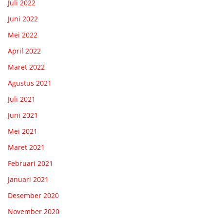
Juli 2022
Juni 2022
Mei 2022
April 2022
Maret 2022
Agustus 2021
Juli 2021
Juni 2021
Mei 2021
Maret 2021
Februari 2021
Januari 2021
Desember 2020
November 2020