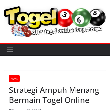
S
k
i
p
t
o
c
o
n
t
e
n
NEWS
t
Strategi Ampuh Menang
Bermain Togel Online