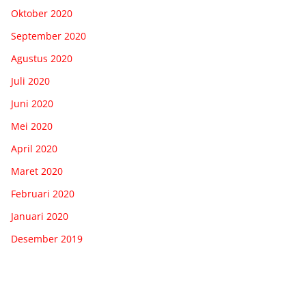
Oktober 2020
September 2020
Agustus 2020
Juli 2020
Juni 2020
Mei 2020
April 2020
Maret 2020
Februari 2020
Januari 2020
Desember 2019