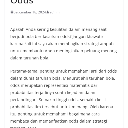
September 18, 2024
admin
Apakah Anda sering kesulitan dalam menang saat
berjudi bola berdasarkan odds? Jangan khawatir,
karena kali ini saya akan membagikan strategi ampuh
untuk membantu Anda meningkatkan peluang menang
dalam taruhan bola.
Pertama-tama, penting untuk memahami arti dari odds
dalam dunia taruhan bola. Menurut ahli taruhan bola,
odds merupakan representasi matematis dari
probabilitas terjadinya suatu kejadian dalam
pertandingan. Semakin tinggi odds, semakin kecil
probabilitas tim tersebut untuk menang. Oleh karena
itu, penting untuk memahami bagaimana cara
membaca dan memanfaatkan odds dalam strategi