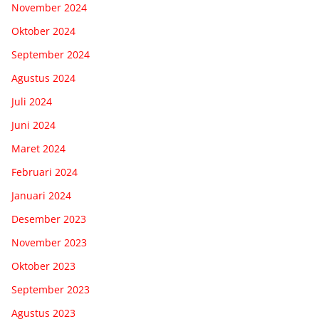
November 2024
Oktober 2024
September 2024
Agustus 2024
Juli 2024
Juni 2024
Maret 2024
Februari 2024
Januari 2024
Desember 2023
November 2023
Oktober 2023
September 2023
Agustus 2023