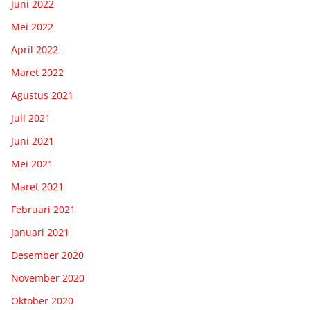
Juni 2022
Mei 2022
April 2022
Maret 2022
Agustus 2021
Juli 2021
Juni 2021
Mei 2021
Maret 2021
Februari 2021
Januari 2021
Desember 2020
November 2020
Oktober 2020