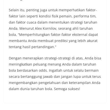
Selain itu, penting juga untuk memperhatikan faktor-
faktor lain seperti kondisi fisik pemain, performa tim,
dan faktor cuaca dalam menentukan strategi taruhan
Anda. Menurut Alex Kornilov, seorang ahli taruhan
bola, “Memperhitungkan faktor-faktor eksternal dapat
membantu Anda membuat prediksi yang lebih akurat
tentang hasil pertandingan.”
Dengan menerapkan strategi-strategi di atas, Anda bisa
meningkatkan peluang menang Anda dalam taruhan
bola berdasarkan odds. Ingatlah untuk selalu bermain
secara bertanggung jawab dan jangan lupa untuk terus
mengembangkan pengetahuan dan keterampilan Anda
dalam dunia taruhan bola. Semoga sukses!