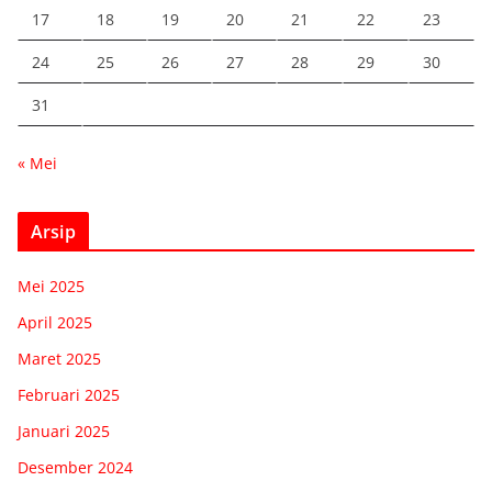
17
18
19
20
21
22
23
24
25
26
27
28
29
30
31
« Mei
Arsip
Mei 2025
April 2025
Maret 2025
Februari 2025
Januari 2025
Desember 2024