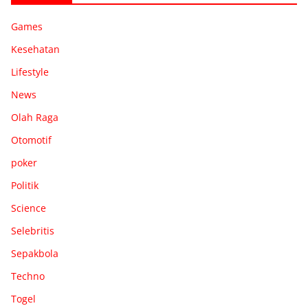
Games
Kesehatan
Lifestyle
News
Olah Raga
Otomotif
poker
Politik
Science
Selebritis
Sepakbola
Techno
Togel