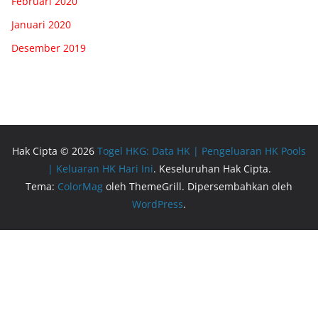
Februari 2020
Januari 2020
Desember 2019
Hak Cipta © 2026
Togel HKG: Data HK | Pengeluaran HK Pools
| Keluaran HK Hari Ini
. Keseluruhan Hak Cipta.
Tema:
ColorMag
oleh ThemeGrill. Dipersembahkan oleh
WordPress
.