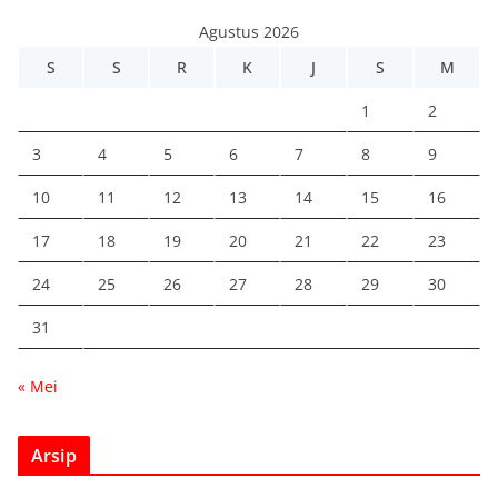
Agustus 2026
S
S
R
K
J
S
M
1
2
3
4
5
6
7
8
9
10
11
12
13
14
15
16
17
18
19
20
21
22
23
24
25
26
27
28
29
30
31
« Mei
Arsip