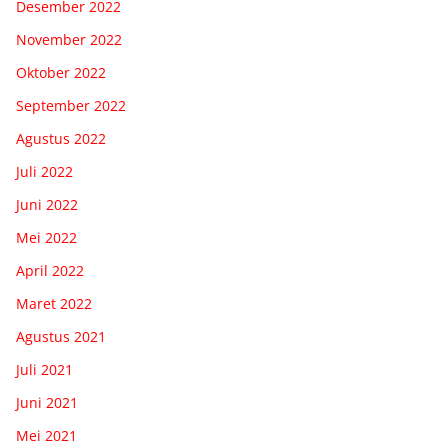
Desember 2022
November 2022
Oktober 2022
September 2022
Agustus 2022
Juli 2022
Juni 2022
Mei 2022
April 2022
Maret 2022
Agustus 2021
Juli 2021
Juni 2021
Mei 2021