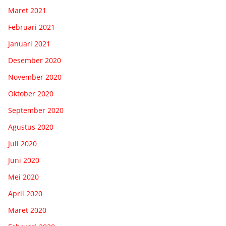
Maret 2021
Februari 2021
Januari 2021
Desember 2020
November 2020
Oktober 2020
September 2020
Agustus 2020
Juli 2020
Juni 2020
Mei 2020
April 2020
Maret 2020