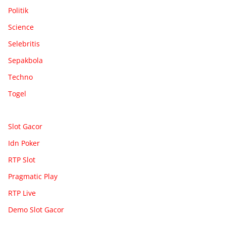
Politik
Science
Selebritis
Sepakbola
Techno
Togel
Slot Gacor
Idn Poker
RTP Slot
Pragmatic Play
RTP Live
Demo Slot Gacor