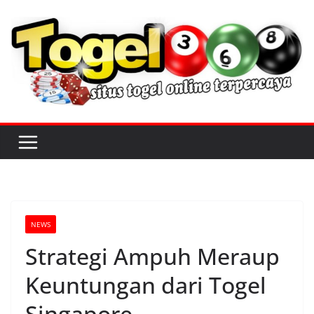
S
k
i
p
t
o
c
o
n
t
e
n
NEWS
t
Strategi Ampuh Meraup
Keuntungan dari Togel
Singapore