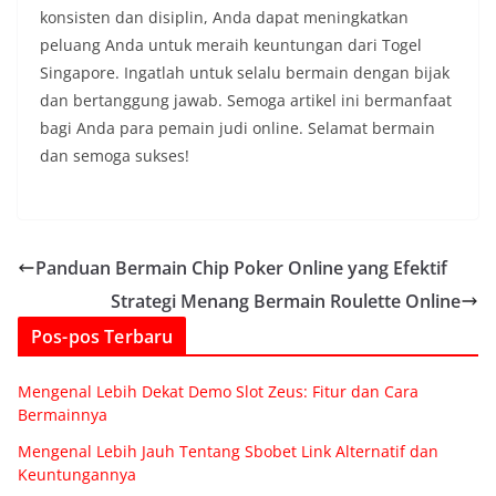
konsisten dan disiplin, Anda dapat meningkatkan
peluang Anda untuk meraih keuntungan dari Togel
Singapore. Ingatlah untuk selalu bermain dengan bijak
dan bertanggung jawab. Semoga artikel ini bermanfaat
bagi Anda para pemain judi online. Selamat bermain
dan semoga sukses!
Panduan Bermain Chip Poker Online yang Efektif
Strategi Menang Bermain Roulette Online
Pos-pos Terbaru
Mengenal Lebih Dekat Demo Slot Zeus: Fitur dan Cara
Bermainnya
Mengenal Lebih Jauh Tentang Sbobet Link Alternatif dan
Keuntungannya