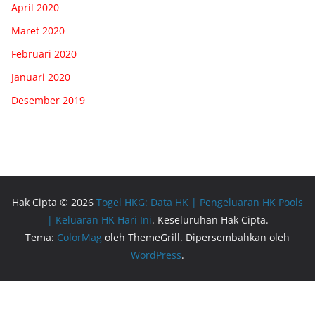
April 2020
Maret 2020
Februari 2020
Januari 2020
Desember 2019
Hak Cipta © 2026
Togel HKG: Data HK | Pengeluaran HK Pools
| Keluaran HK Hari Ini
. Keseluruhan Hak Cipta.
Tema:
ColorMag
oleh ThemeGrill. Dipersembahkan oleh
WordPress
.