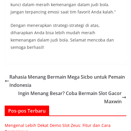
kunci dalam meraih kemenangan dalam judi bola.
Jangan terpancing emosi saat tim favorit Anda kalah.”
Dengan menerapkan strategi-strategi di atas,
diharapkan Anda bisa lebih mudah meraih
kemenangan dalam judi bola. Selamat mencoba dan
semoga berhasil!
Rahasia Menang Bermain Mega Sicbo untuk Pemain
Indonesia
Ingin Menang Besar? Coba Bermain Slot Gacor
Maxwin
Pos-pos Terbaru
Mengenal Lebih Dekat Demo Slot Zeus: Fitur dan Cara