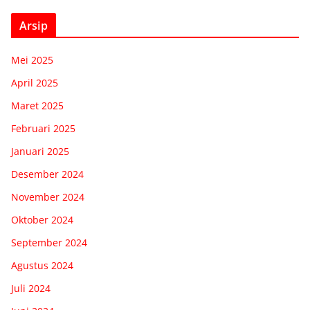
Arsip
Mei 2025
April 2025
Maret 2025
Februari 2025
Januari 2025
Desember 2024
November 2024
Oktober 2024
September 2024
Agustus 2024
Juli 2024