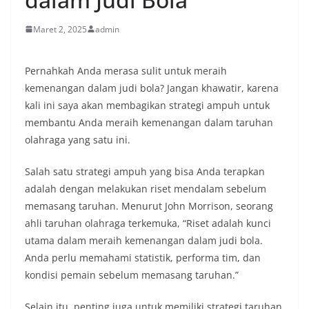
Maret 2, 2025
admin
Pernahkah Anda merasa sulit untuk meraih
kemenangan dalam judi bola? Jangan khawatir, karena
kali ini saya akan membagikan strategi ampuh untuk
membantu Anda meraih kemenangan dalam taruhan
olahraga yang satu ini.
Salah satu strategi ampuh yang bisa Anda terapkan
adalah dengan melakukan riset mendalam sebelum
memasang taruhan. Menurut John Morrison, seorang
ahli taruhan olahraga terkemuka, “Riset adalah kunci
utama dalam meraih kemenangan dalam judi bola.
Anda perlu memahami statistik, performa tim, dan
kondisi pemain sebelum memasang taruhan.”
Selain itu, penting juga untuk memiliki strategi taruhan