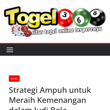
S
k
i
p
t
o
c
o
n
t
e
n
NEWS
t
Strategi Ampuh untuk
Meraih Kemenangan
dalam Judi Bola