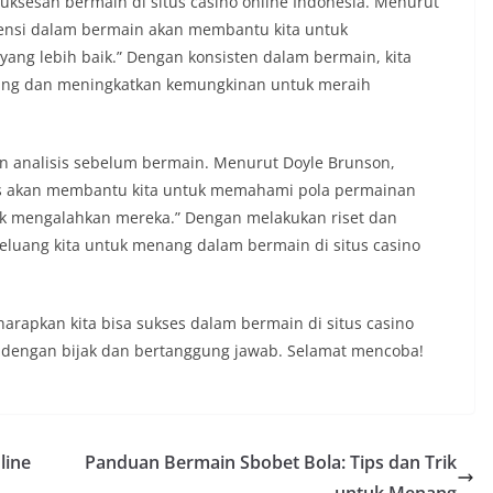
suksesan bermain di situs casino online Indonesia. Menurut
stensi dalam bermain akan membantu kita untuk
ng lebih baik.” Dengan konsisten dalam bermain, kita
ang dan meningkatkan kemungkinan untuk meraih
an analisis sebelum bermain. Menurut Doyle Brunson,
isis akan membantu kita untuk memahami pola permainan
uk mengalahkan mereka.” Dengan melakukan riset dan
peluang kita untuk menang dalam bermain di situs casino
harapkan kita bisa sukses dalam bermain di situs casino
in dengan bijak dan bertanggung jawab. Selamat mencoba!
line
Panduan Bermain Sbobet Bola: Tips dan Trik