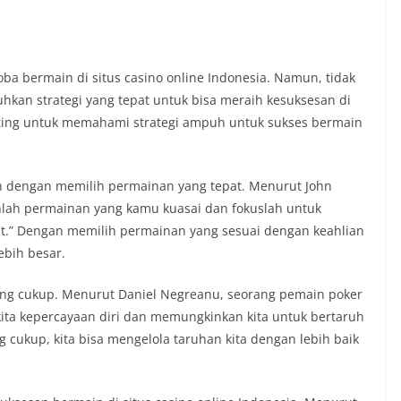
oba bermain di situs casino online Indonesia. Namun, tidak
hkan strategi yang tepat untuk bisa meraih kesuksesan di
penting untuk memahami strategi ampuh untuk sukses bermain
ah dengan memilih permainan yang tepat. Menurut John
ihlah permainan yang kamu kuasai dan fokuslah untuk
t.” Dengan memilih permainan yang sesuai dengan keahlian
ebih besar.
 yang cukup. Menurut Daniel Negreanu, seorang pemain poker
ita kepercayaan diri dan memungkinkan kita untuk bertaruh
 cukup, kita bisa mengelola taruhan kita dengan lebih baik