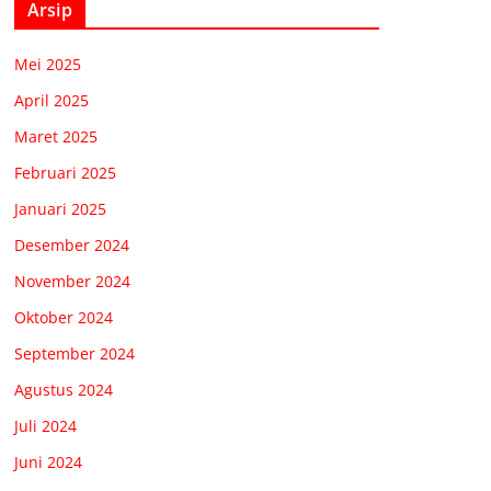
Arsip
Mei 2025
April 2025
Maret 2025
Februari 2025
Januari 2025
Desember 2024
November 2024
Oktober 2024
September 2024
Agustus 2024
Juli 2024
Juni 2024