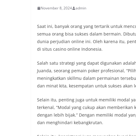
November 8, 2024
admin
Saat ini, banyak orang yang tertarik untuk menc
semua orang bisa sukses dalam bermain. Dibutu
dunia perjudian online ini. Oleh karena itu, 
di situs casino online Indonesia.
Salah satu strategi yang dapat digunakan adal
Juanda, seorang pemain poker profesional, “Pil
meningkatkan skillmu dalam permainan tersebu
dan minat kita, kesempatan untuk sukses akan l
Selain itu, penting juga untuk memiliki modal
terkenal, “Modal yang cukup akan memberikan k
dengan lebih bijak.” Dengan memiliki modal yang
dan menghindari kebangkrutan.