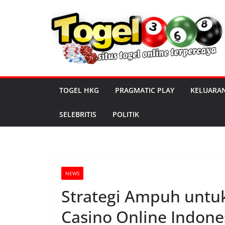
S
k
i
p
t
o
c
TOGEL HKG
PRAGMATIC PLAY
KELUARA
o
SELEBRITIS
POLITIK
n
t
e
n
t
NEWS
Strategi Ampuh untuk
Casino Online Indone