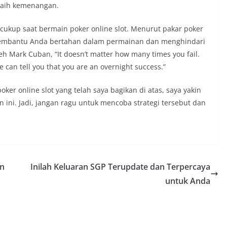
raih kemenangan.
 cukup saat bermain poker online slot. Menurut pakar poker
 membantu Anda bertahan dalam permainan dan menghindari
eh Mark Cuban, “It doesn’t matter how many times you fail.
 can tell you that you are an overnight success.”
r online slot yang telah saya bagikan di atas, saya yakin
ni. Jadi, jangan ragu untuk mencoba strategi tersebut dan
an
Inilah Keluaran SGP Terupdate dan Terpercaya
untuk Anda