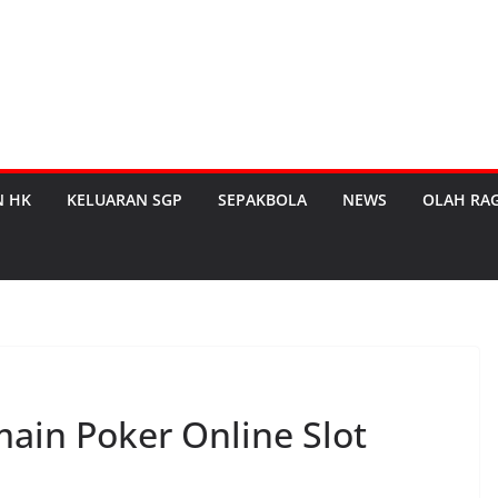
N HK
KELUARAN SGP
SEPAKBOLA
NEWS
OLAH RA
ain Poker Online Slot