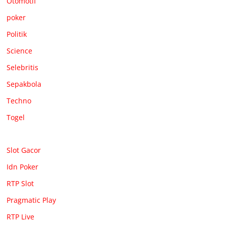
Otomotif
poker
Politik
Science
Selebritis
Sepakbola
Techno
Togel
Slot Gacor
Idn Poker
RTP Slot
Pragmatic Play
RTP Live