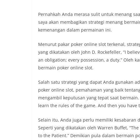
Pernahkah Anda merasa sulit untuk menang saat 
saya akan membagikan strategi menang bermain
kemenangan dalam permainan ini.
Menurut pakar poker online slot terkenal, stra
yang dikatakan oleh John D. Rockefeller, “I believ
an obligation; every possession, a duty.” Oleh k
bermain poker online slot.
Salah satu strategi yang dapat Anda gunakan 
poker online slot, pemahaman yang baik tenta
mengambil keputusan yang tepat saat bermain. Se
learn the rules of the game. And then you have t
Selain itu, Anda juga perlu memiliki kesabaran d
Seperti yang dikatakan oleh Warren Buffet, “The
to the Patient.” Demikian pula dalam bermain p