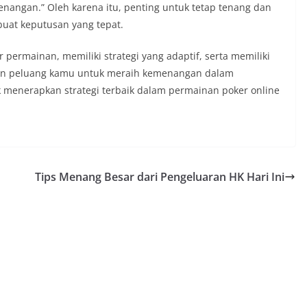
nangan.” Oleh karena itu, penting untuk tetap tenang dan
buat keputusan yang tepat.
rmainan, memiliki strategi yang adaptif, serta memiliki
tkan peluang kamu untuk meraih kemenangan dalam
k menerapkan strategi terbaik dalam permainan poker online
Tips Menang Besar dari Pengeluaran HK Hari Ini