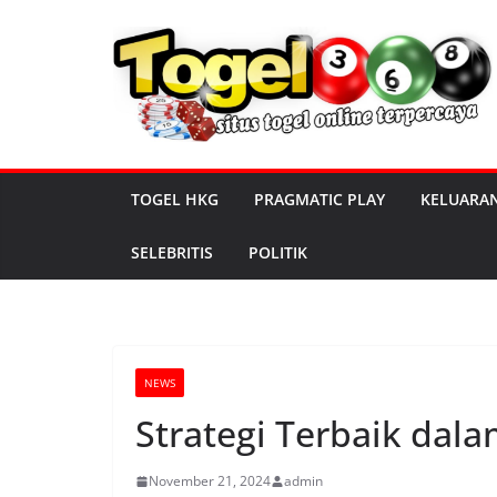
S
k
i
p
t
o
c
TOGEL HKG
PRAGMATIC PLAY
KELUARA
o
SELEBRITIS
POLITIK
n
t
e
n
t
NEWS
Strategi Terbaik dal
November 21, 2024
admin