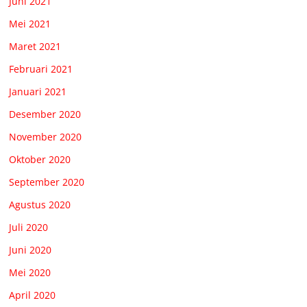
Juni 2021
Mei 2021
Maret 2021
Februari 2021
Januari 2021
Desember 2020
November 2020
Oktober 2020
September 2020
Agustus 2020
Juli 2020
Juni 2020
Mei 2020
April 2020