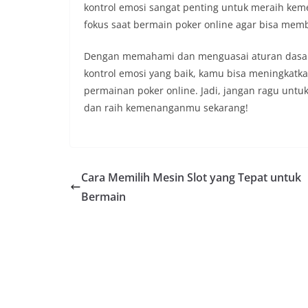
kontrol emosi sangat penting untuk meraih keme
fokus saat bermain poker online agar bisa mem
Dengan memahami dan menguasai aturan dasar pe
kontrol emosi yang baik, kamu bisa meningka
permainan poker online. Jadi, jangan ragu untu
dan raih kemenanganmu sekarang!
Cara Memilih Mesin Slot yang Tepat untuk
Bermain