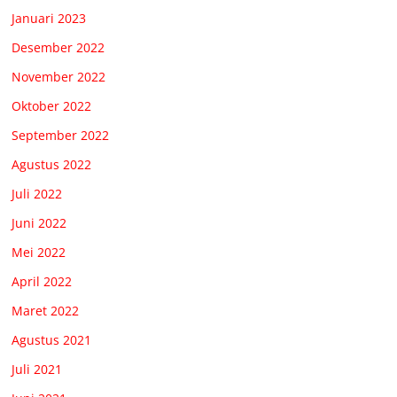
Januari 2023
Desember 2022
November 2022
Oktober 2022
September 2022
Agustus 2022
Juli 2022
Juni 2022
Mei 2022
April 2022
Maret 2022
Agustus 2021
Juli 2021