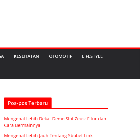
GA
KESEHATAN
OTOMOTIF
LIFESTYLE
Pos-pos Terbaru
Mengenal Lebih Dekat Demo Slot Zeus: Fitur dan
Cara Bermainnya
Mengenal Lebih Jauh Tentang Sbobet Link