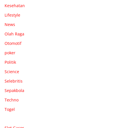
Kesehatan
Lifestyle
News
Olah Raga
Otomotif
poker
Politik
Science
Selebritis
Sepakbola
Techno
Togel
Slot Gacor