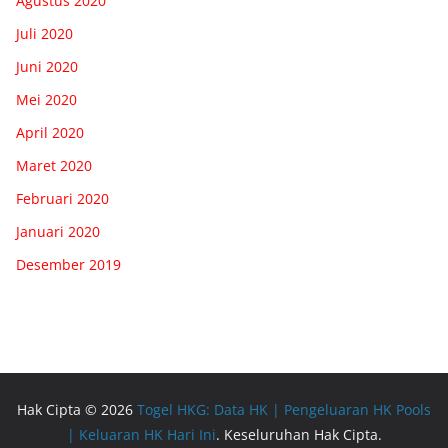
Agustus 2020
Juli 2020
Juni 2020
Mei 2020
April 2020
Maret 2020
Februari 2020
Januari 2020
Desember 2019
Hak Cipta © 2026
Togel HKG: Data HK | Pengeluaran HK Pools
| Keluaran HK Hari Ini
. Keseluruhan Hak Cipta.