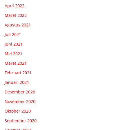
April 2022
Maret 2022
Agustus 2021
Juli 2021
Juni 2021
Mei 2021
Maret 2021
Februari 2021
Januari 2021
Desember 2020
November 2020
Oktober 2020
September 2020