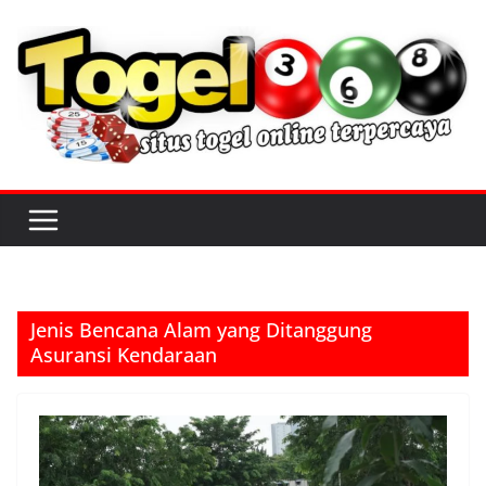
S
k
i
p
t
o
c
o
n
t
e
Jenis Bencana Alam yang Ditanggung
n
Asuransi Kendaraan
t