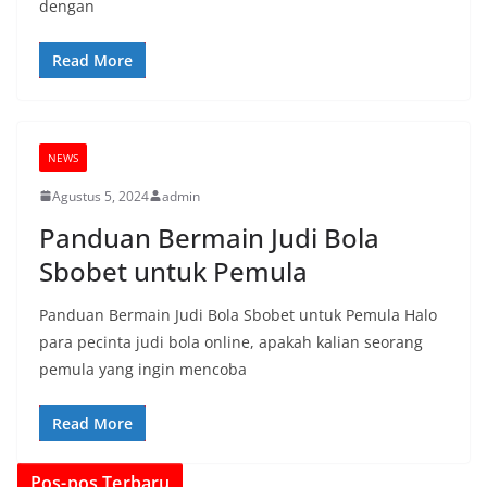
dengan
Read More
NEWS
Agustus 5, 2024
admin
Panduan Bermain Judi Bola
Sbobet untuk Pemula
Panduan Bermain Judi Bola Sbobet untuk Pemula Halo
para pecinta judi bola online, apakah kalian seorang
pemula yang ingin mencoba
Read More
Pos-pos Terbaru