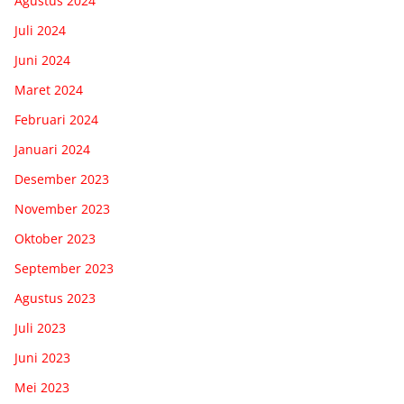
Agustus 2024
Juli 2024
Juni 2024
Maret 2024
Februari 2024
Januari 2024
Desember 2023
November 2023
Oktober 2023
September 2023
Agustus 2023
Juli 2023
Juni 2023
Mei 2023