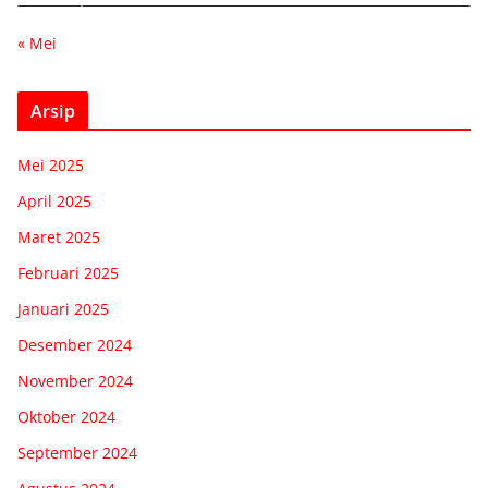
« Mei
Arsip
Mei 2025
April 2025
Maret 2025
Februari 2025
Januari 2025
Desember 2024
November 2024
Oktober 2024
September 2024