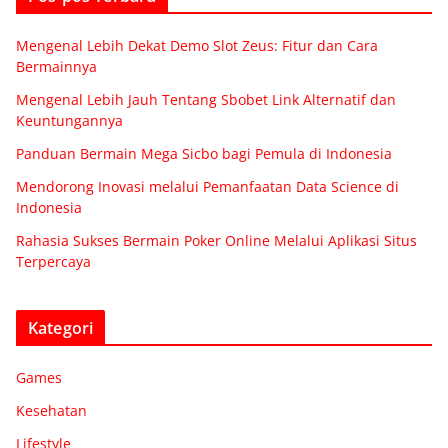
Mengenal Lebih Dekat Demo Slot Zeus: Fitur dan Cara
Bermainnya
Mengenal Lebih Jauh Tentang Sbobet Link Alternatif dan
Keuntungannya
Panduan Bermain Mega Sicbo bagi Pemula di Indonesia
Mendorong Inovasi melalui Pemanfaatan Data Science di
Indonesia
Rahasia Sukses Bermain Poker Online Melalui Aplikasi Situs
Terpercaya
Kategori
Games
Kesehatan
Lifestyle