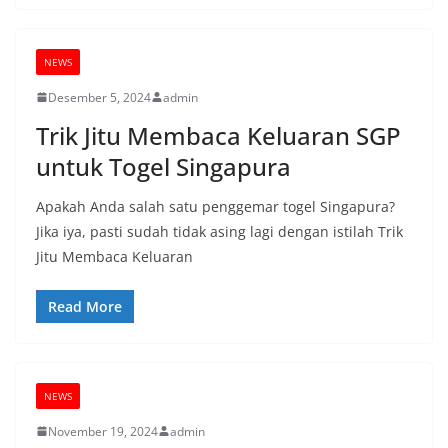
NEWS
Desember 5, 2024
admin
Trik Jitu Membaca Keluaran SGP
untuk Togel Singapura
Apakah Anda salah satu penggemar togel Singapura?
Jika iya, pasti sudah tidak asing lagi dengan istilah Trik
Jitu Membaca Keluaran
Read More
NEWS
November 19, 2024
admin