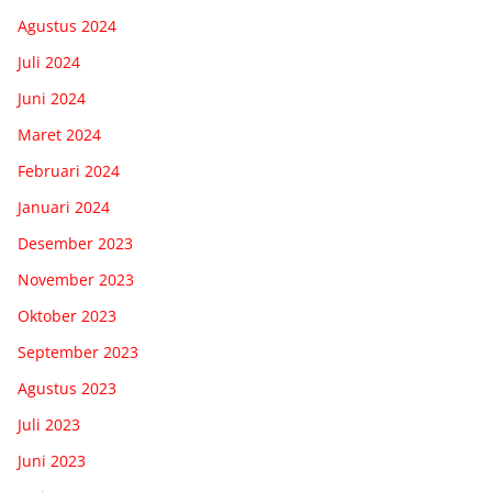
Agustus 2024
Juli 2024
Juni 2024
Maret 2024
Februari 2024
Januari 2024
Desember 2023
November 2023
Oktober 2023
September 2023
Agustus 2023
Juli 2023
Juni 2023