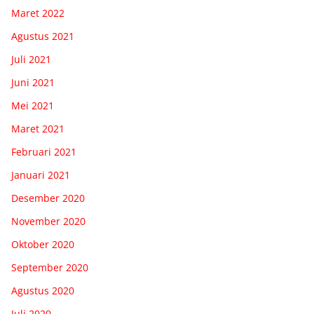
Maret 2022
Agustus 2021
Juli 2021
Juni 2021
Mei 2021
Maret 2021
Februari 2021
Januari 2021
Desember 2020
November 2020
Oktober 2020
September 2020
Agustus 2020
Juli 2020