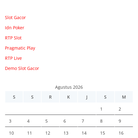
Slot Gacor
Idn Poker
RTP Slot
Pragmatic Play
RTP Live
Demo Slot Gacor
Agustus 2026
S
S
R
K
J
S
M
1
2
3
4
5
6
7
8
9
10
11
12
13
14
15
16