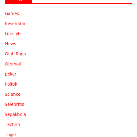
Games
Kesehatan
Lifestyle
News
Olah Raga
Otomotif
poker
Politik
Science
Selebritis
Sepakbola
Techno
Togel