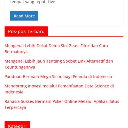
tempat yang tepat! Live
Read More
Pos-pos Terbaru
Mengenal Lebih Dekat Demo Slot Zeus: Fitur dan Cara
Bermainnya
Mengenal Lebih Jauh Tentang Sbobet Link Alternatif dan
Keuntungannya
Panduan Bermain Mega Sicbo bagi Pemula di Indonesia
Mendorong Inovasi melalui Pemanfaatan Data Science di
Indonesia
Rahasia Sukses Bermain Poker Online Melalui Aplikasi Situs
Terpercaya
Kategori