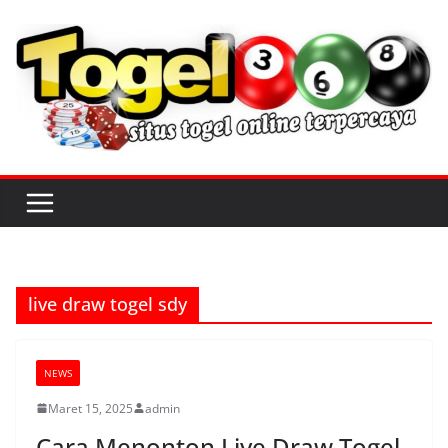
S
k
i
p
t
o
c
o
n
t
e
live draw togel sdy
n
t
NEWS
Maret 15, 2025
admin
Cara Menonton Live Draw Togel