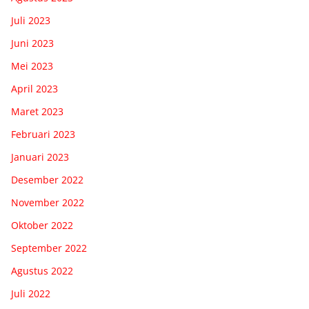
Juli 2023
Juni 2023
Mei 2023
April 2023
Maret 2023
Februari 2023
Januari 2023
Desember 2022
November 2022
Oktober 2022
September 2022
Agustus 2022
Juli 2022