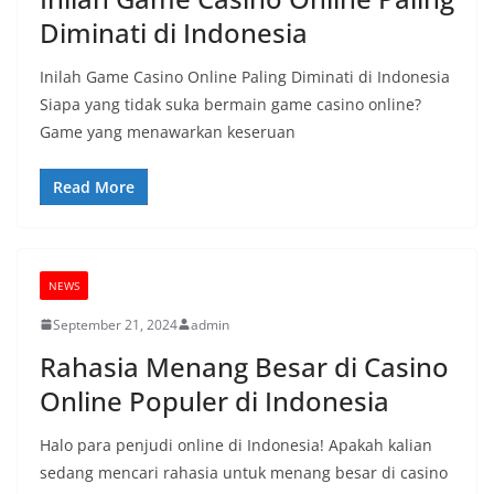
Diminati di Indonesia
Inilah Game Casino Online Paling Diminati di Indonesia
Siapa yang tidak suka bermain game casino online?
Game yang menawarkan keseruan
Read More
NEWS
September 21, 2024
admin
Rahasia Menang Besar di Casino
Online Populer di Indonesia
Halo para penjudi online di Indonesia! Apakah kalian
sedang mencari rahasia untuk menang besar di casino