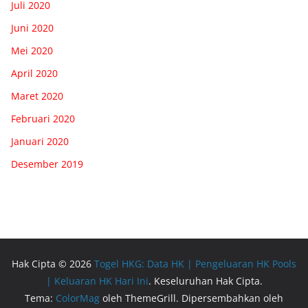
Juli 2020
Juni 2020
Mei 2020
April 2020
Maret 2020
Februari 2020
Januari 2020
Desember 2019
Hak Cipta © 2026
Togel HKG: Data HK | Pengeluaran HK Pools
| Keluaran HK Hari Ini
. Keseluruhan Hak Cipta.
Tema:
ColorMag
oleh ThemeGrill. Dipersembahkan oleh