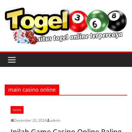
S
k
i
p
t
o
c
o
n
t
e
main casino online
n
t
NEWS
Desember 20, 2024
admin
Inilah Game Casino Online Paling