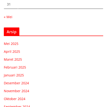
31
« Mei
Arsip
Mei 2025
April 2025
Maret 2025
Februari 2025
Januari 2025
Desember 2024
November 2024
Oktober 2024
September 2024