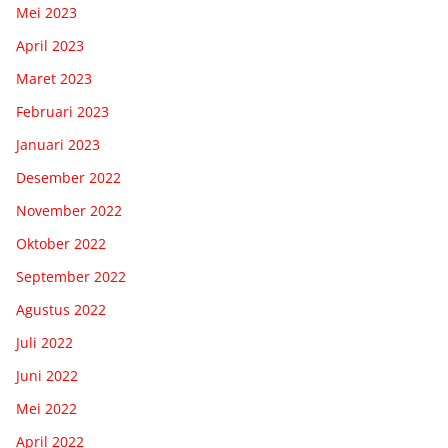
Mei 2023
April 2023
Maret 2023
Februari 2023
Januari 2023
Desember 2022
November 2022
Oktober 2022
September 2022
Agustus 2022
Juli 2022
Juni 2022
Mei 2022
April 2022