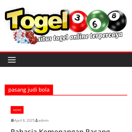
S
k
i
p
t
o
c
o
n
t
e
pasang judi bola
n
t
NEWS
April 8, 2025
admin
Rahasia Kemenangan Pasang