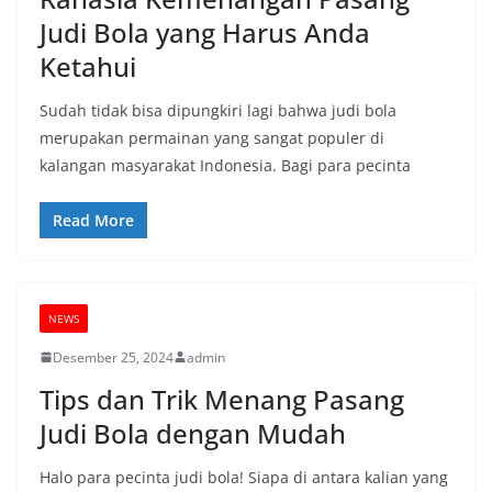
Judi Bola yang Harus Anda
Ketahui
Sudah tidak bisa dipungkiri lagi bahwa judi bola
merupakan permainan yang sangat populer di
kalangan masyarakat Indonesia. Bagi para pecinta
Read More
NEWS
Desember 25, 2024
admin
Tips dan Trik Menang Pasang
Judi Bola dengan Mudah
Halo para pecinta judi bola! Siapa di antara kalian yang