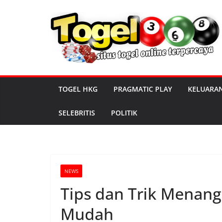
S
k
i
p
t
o
c
TOGEL HKG
PRAGMATIC PLAY
KELUARA
o
SELEBRITIS
POLITIK
n
t
e
n
t
NEWS
Tips dan Trik Menang
Mudah