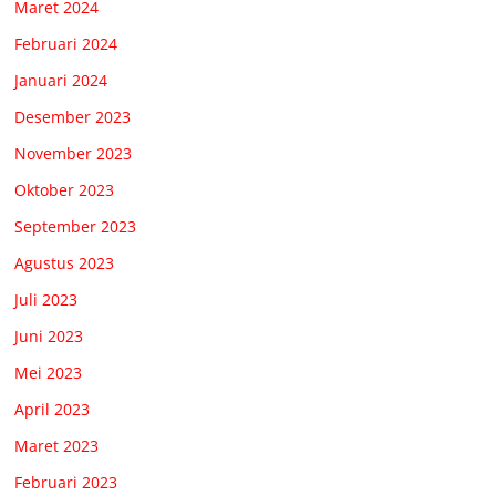
Maret 2024
Februari 2024
Januari 2024
Desember 2023
November 2023
Oktober 2023
September 2023
Agustus 2023
Juli 2023
Juni 2023
Mei 2023
April 2023
Maret 2023
Februari 2023