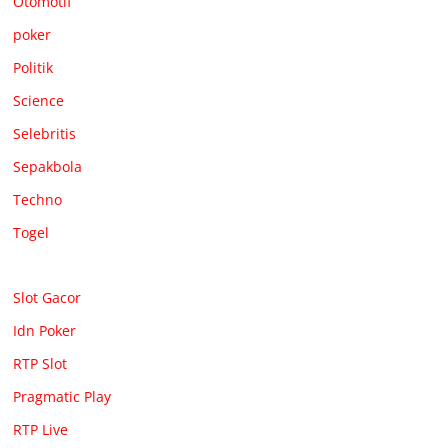
Otomotif
poker
Politik
Science
Selebritis
Sepakbola
Techno
Togel
Slot Gacor
Idn Poker
RTP Slot
Pragmatic Play
RTP Live