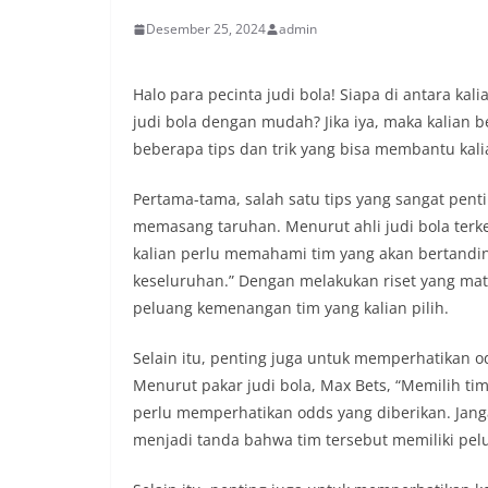
Desember 25, 2024
admin
Halo para pecinta judi bola! Siapa di antara ka
judi bola dengan mudah? Jika iya, maka kalian b
beberapa tips dan trik yang bisa membantu kal
Pertama-tama, salah satu tips yang sangat pent
memasang taruhan. Menurut ahli judi bola terk
kalian perlu memahami tim yang akan bertandin
keseluruhan.” Dengan melakukan riset yang mata
peluang kemenangan tim yang kalian pilih.
Selain itu, penting juga untuk memperhatikan od
Menurut pakar judi bola, Max Bets, “Memilih tim
perlu memperhatikan odds yang diberikan. Jangan
menjadi tanda bahwa tim tersebut memiliki pel