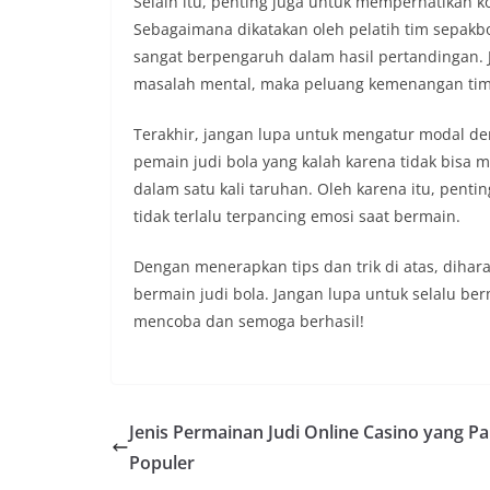
Selain itu, penting juga untuk memperhatikan 
Sebagaimana dikatakan oleh pelatih tim sepakbol
sangat berpengaruh dalam hasil pertandingan. 
masalah mental, maka peluang kemenangan tim 
Terakhir, jangan lupa untuk mengatur modal den
pemain judi bola yang kalah karena tidak bisa
dalam satu kali taruhan. Oleh karena itu, penti
tidak terlalu terpancing emosi saat bermain.
Dengan menerapkan tips dan trik di atas, diha
bermain judi bola. Jangan lupa untuk selalu b
mencoba dan semoga berhasil!
Jenis Permainan Judi Online Casino yang Pa
Populer