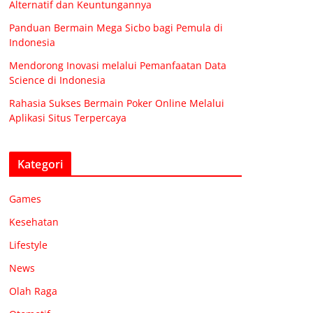
Alternatif dan Keuntungannya
Panduan Bermain Mega Sicbo bagi Pemula di
Indonesia
Mendorong Inovasi melalui Pemanfaatan Data
Science di Indonesia
Rahasia Sukses Bermain Poker Online Melalui
Aplikasi Situs Terpercaya
Kategori
Games
Kesehatan
Lifestyle
News
Olah Raga