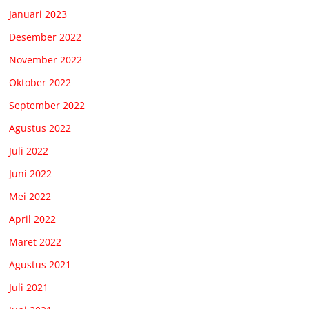
Januari 2023
Desember 2022
November 2022
Oktober 2022
September 2022
Agustus 2022
Juli 2022
Juni 2022
Mei 2022
April 2022
Maret 2022
Agustus 2021
Juli 2021