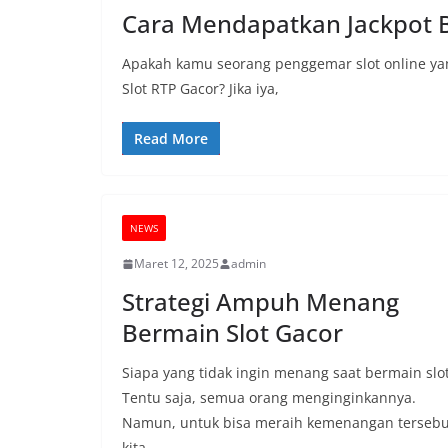
Cara Mendapatkan Jackpot B
Apakah kamu seorang penggemar slot online ya
Slot RTP Gacor? Jika iya,
Read More
NEWS
Maret 12, 2025
admin
Strategi Ampuh Menang
Bermain Slot Gacor
Siapa yang tidak ingin menang saat bermain slo
Tentu saja, semua orang menginginkannya.
Namun, untuk bisa meraih kemenangan tersebu
kita