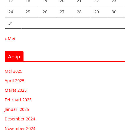
17
18
19
20
21
22
23
24
25
26
27
28
29
30
31
« Mei
Arsip
Mei 2025
April 2025
Maret 2025
Februari 2025
Januari 2025
Desember 2024
November 2024