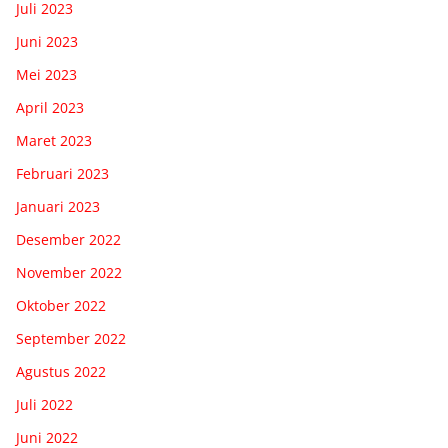
Juli 2023
Juni 2023
Mei 2023
April 2023
Maret 2023
Februari 2023
Januari 2023
Desember 2022
November 2022
Oktober 2022
September 2022
Agustus 2022
Juli 2022
Juni 2022