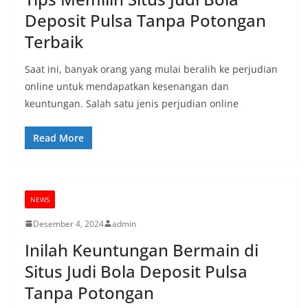
Deposit Pulsa Tanpa Potongan
Terbaik
Saat ini, banyak orang yang mulai beralih ke perjudian
online untuk mendapatkan kesenangan dan
keuntungan. Salah satu jenis perjudian online
Read More
NEWS
Desember 4, 2024
admin
Inilah Keuntungan Bermain di
Situs Judi Bola Deposit Pulsa
Tanpa Potongan