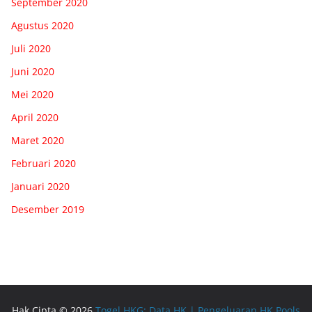
September 2020
Agustus 2020
Juli 2020
Juni 2020
Mei 2020
April 2020
Maret 2020
Februari 2020
Januari 2020
Desember 2019
Hak Cipta © 2026
Togel HKG: Data HK | Pengeluaran HK Pools