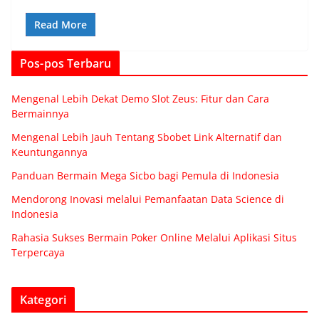
Read More
Pos-pos Terbaru
Mengenal Lebih Dekat Demo Slot Zeus: Fitur dan Cara
Bermainnya
Mengenal Lebih Jauh Tentang Sbobet Link Alternatif dan
Keuntungannya
Panduan Bermain Mega Sicbo bagi Pemula di Indonesia
Mendorong Inovasi melalui Pemanfaatan Data Science di
Indonesia
Rahasia Sukses Bermain Poker Online Melalui Aplikasi Situs
Terpercaya
Kategori