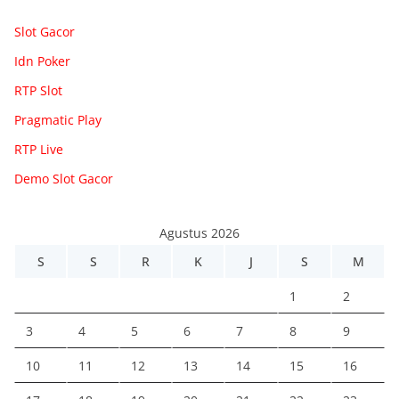
Slot Gacor
Idn Poker
RTP Slot
Pragmatic Play
RTP Live
Demo Slot Gacor
Agustus 2026
S
S
R
K
J
S
M
1
2
3
4
5
6
7
8
9
10
11
12
13
14
15
16