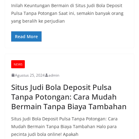
Inilah Keuntungan Bermain di Situs Judi Bola Deposit
Pulsa Tanpa Potongan Saat ini, semakin banyak orang
yang beralih ke perjudian
Read More
NEWS
Agustus 25, 2024
admin
Situs Judi Bola Deposit Pulsa
Tanpa Potongan: Cara Mudah
Bermain Tanpa Biaya Tambahan
Situs Judi Bola Deposit Pulsa Tanpa Potongan: Cara
Mudah Bermain Tanpa Biaya Tambahan Halo para
pecinta judi bola online! Apakah