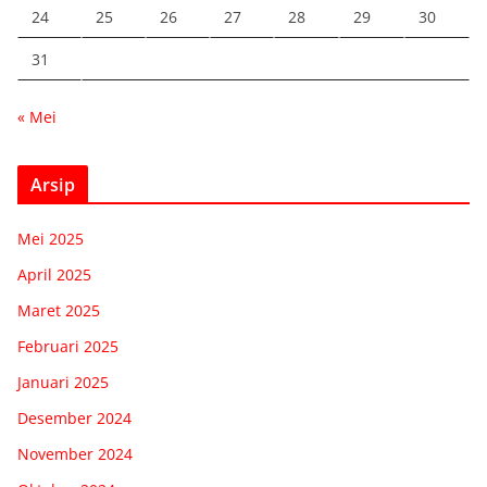
24
25
26
27
28
29
30
31
« Mei
Arsip
Mei 2025
April 2025
Maret 2025
Februari 2025
Januari 2025
Desember 2024
November 2024