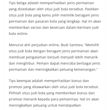
Tips ketiga adalah memperhatikan jenis permainan
yang disediakan oleh situs judi bola tersebut. Pastikan
situs judi bola yang kamu pilih memiliki beragam jenis
permainan dan pasaran bola yang lengkap. Hal ini akan
memberikan variasi dan keseruan dalam bermain judi
bola online.
Menurut ahli perjudian online, Budi Santoso, “Memilih
situs judi bola dengan beragam jenis permainan akan
membuat pengalaman berjudi menjadi lebih menarik
dan menghibur. Pemain dapat mencoba berbagai jenis
permainan dan meningkatkan peluang kemenangan.”
Tips keempat adalah memperhatikan bonus dan
promosi yang ditawarkan oleh situs judi bola tersebut.
Pilihlah situs judi bola yang memberikan bonus dan
promosi menarik kepada para pemainnya. Hal ini akan
meningkatkan peluang untuk mendapatkan