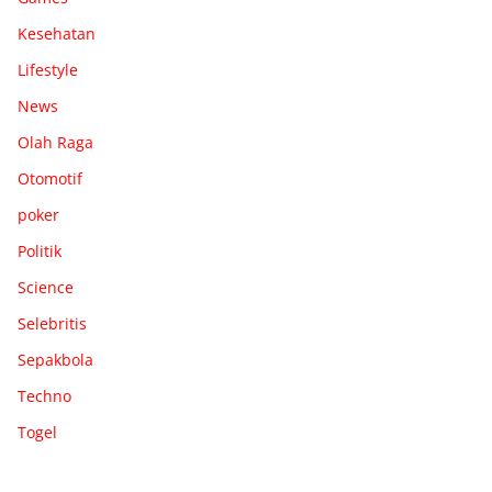
Kesehatan
Lifestyle
News
Olah Raga
Otomotif
poker
Politik
Science
Selebritis
Sepakbola
Techno
Togel