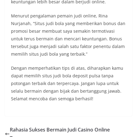
keuntungan lebih besar dalam berjudi online.
Menurut pengalaman pemain judi online, Rina
Nurjanah, “Situs judi bola yang memberikan bonus dan
promosi besar membuat saya semakin termotivasi
untuk terus bermain dan mencari keuntungan. Bonus
tersebut juga menjadi salah satu faktor penentu dalam
memilih situs judi bola yang terbaik.”
Dengan memperhatikan tips di atas, diharapkan kamu
dapat memilih situs judi bola deposit pulsa tanpa
potongan terbaik dan terpercaya. Jangan lupa untuk
selalu bermain dengan bijak dan bertanggung jawab.
Selamat mencoba dan semoga berhasil!
Rahasia Sukses Bermain Judi Casino Online