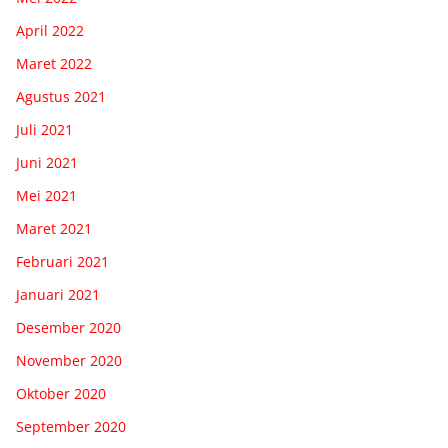
April 2022
Maret 2022
Agustus 2021
Juli 2021
Juni 2021
Mei 2021
Maret 2021
Februari 2021
Januari 2021
Desember 2020
November 2020
Oktober 2020
September 2020