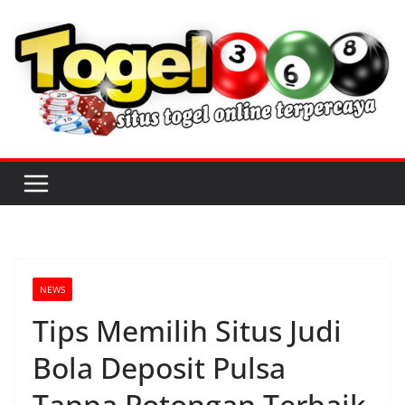
S
k
i
p
t
o
c
o
n
t
e
n
NEWS
t
Tips Memilih Situs Judi
Bola Deposit Pulsa
Tanpa Potongan Terbaik