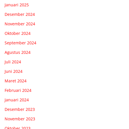
Januari 2025
Desember 2024
November 2024
Oktober 2024
September 2024
Agustus 2024
Juli 2024
Juni 2024
Maret 2024
Februari 2024
Januari 2024
Desember 2023
November 2023
Oktober 2023