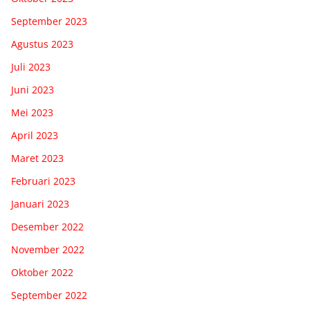
September 2023
Agustus 2023
Juli 2023
Juni 2023
Mei 2023
April 2023
Maret 2023
Februari 2023
Januari 2023
Desember 2022
November 2022
Oktober 2022
September 2022