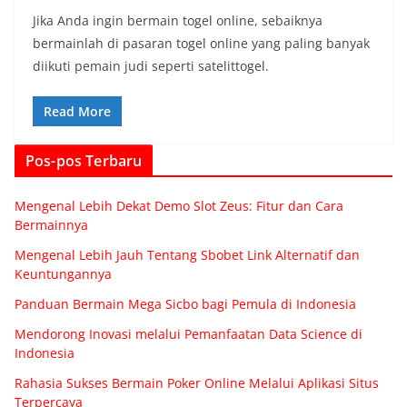
Jika Anda ingin bermain togel online, sebaiknya
bermainlah di pasaran togel online yang paling banyak
diikuti pemain judi seperti satelittogel.
Read More
Pos-pos Terbaru
Mengenal Lebih Dekat Demo Slot Zeus: Fitur dan Cara
Bermainnya
Mengenal Lebih Jauh Tentang Sbobet Link Alternatif dan
Keuntungannya
Panduan Bermain Mega Sicbo bagi Pemula di Indonesia
Mendorong Inovasi melalui Pemanfaatan Data Science di
Indonesia
Rahasia Sukses Bermain Poker Online Melalui Aplikasi Situs
Terpercaya