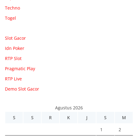
Techno
Togel
Slot Gacor
Idn Poker
RTP Slot
Pragmatic Play
RTP Live
Demo Slot Gacor
Agustus 2026
S
S
R
K
J
S
M
1
2