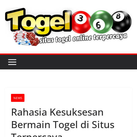
S
k
i
p
t
o
c
o
n
t
e
n
NEWS
t
Rahasia Kesuksesan
Bermain Togel di Situs
Terpercaya