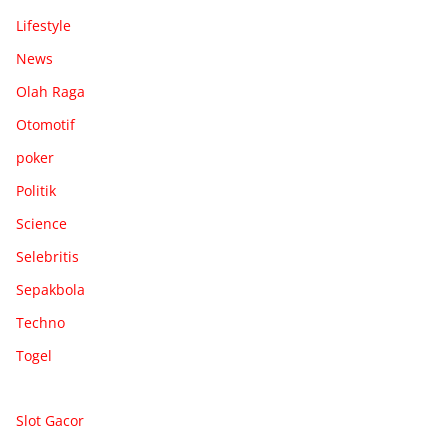
Lifestyle
News
Olah Raga
Otomotif
poker
Politik
Science
Selebritis
Sepakbola
Techno
Togel
Slot Gacor