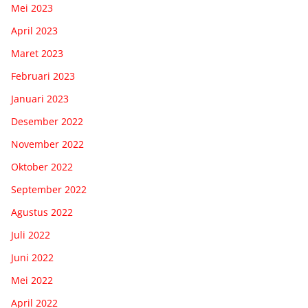
Mei 2023
April 2023
Maret 2023
Februari 2023
Januari 2023
Desember 2022
November 2022
Oktober 2022
September 2022
Agustus 2022
Juli 2022
Juni 2022
Mei 2022
April 2022