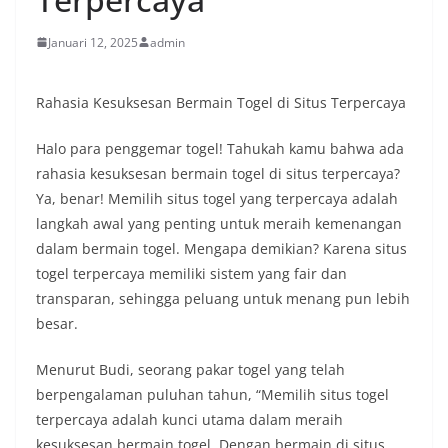
Januari 12, 2025
admin
Rahasia Kesuksesan Bermain Togel di Situs Terpercaya
Halo para penggemar togel! Tahukah kamu bahwa ada
rahasia kesuksesan bermain togel di situs terpercaya?
Ya, benar! Memilih situs togel yang terpercaya adalah
langkah awal yang penting untuk meraih kemenangan
dalam bermain togel. Mengapa demikian? Karena situs
togel terpercaya memiliki sistem yang fair dan
transparan, sehingga peluang untuk menang pun lebih
besar.
Menurut Budi, seorang pakar togel yang telah
berpengalaman puluhan tahun, “Memilih situs togel
terpercaya adalah kunci utama dalam meraih
kesuksesan bermain togel. Dengan bermain di situs