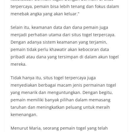
terpercaya, pemain bisa lebih tenang dan fokus dalam
menebak angka yang akan keluar.”
Selain itu, keamanan data dan dana pemain juga
menjadi perhatian utama dari situs togel terpercaya.
Dengan adanya sistem keamanan yang terjamin,
pemain tidak perlu khawatir akan kebocoran data
pribadi atau dana yang tersimpan di dalam akun togel
mereka.
Tidak hanya itu, situs togel terpercaya juga
menyediakan berbagai macam jenis permainan togel
yang menarik dan menguntungkan. Dengan begitu,
pemain memiliki banyak pilihan dalam memasang
taruhan dan meningkatkan peluang untuk meraih
kemenangan.
Menurut Maria, seorang pemain togel yang telah