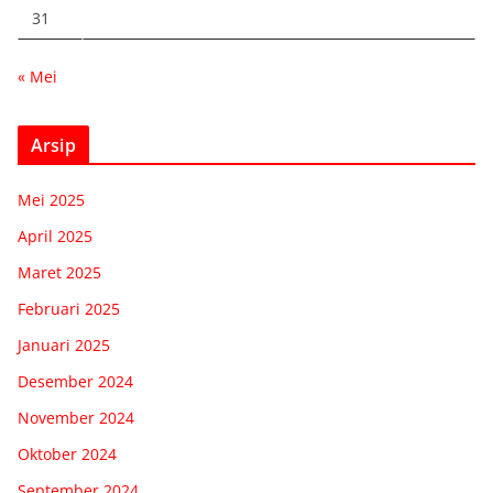
31
« Mei
Arsip
Mei 2025
April 2025
Maret 2025
Februari 2025
Januari 2025
Desember 2024
November 2024
Oktober 2024
September 2024