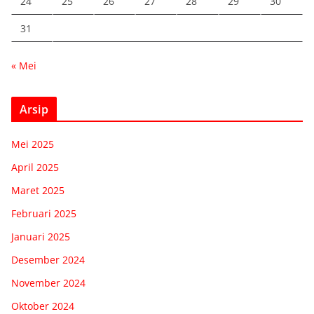
24
25
26
27
28
29
30
31
« Mei
Arsip
Mei 2025
April 2025
Maret 2025
Februari 2025
Januari 2025
Desember 2024
November 2024
Oktober 2024