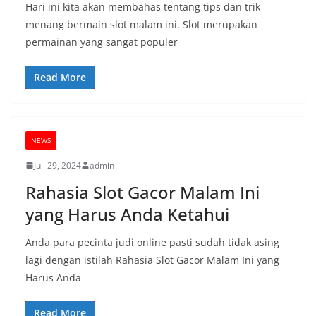
Hari ini kita akan membahas tentang tips dan trik
menang bermain slot malam ini. Slot merupakan
permainan yang sangat populer
Read More
NEWS
Juli 29, 2024
admin
Rahasia Slot Gacor Malam Ini
yang Harus Anda Ketahui
Anda para pecinta judi online pasti sudah tidak asing
lagi dengan istilah Rahasia Slot Gacor Malam Ini yang
Harus Anda
Read More