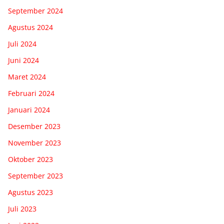
September 2024
Agustus 2024
Juli 2024
Juni 2024
Maret 2024
Februari 2024
Januari 2024
Desember 2023
November 2023
Oktober 2023
September 2023
Agustus 2023
Juli 2023