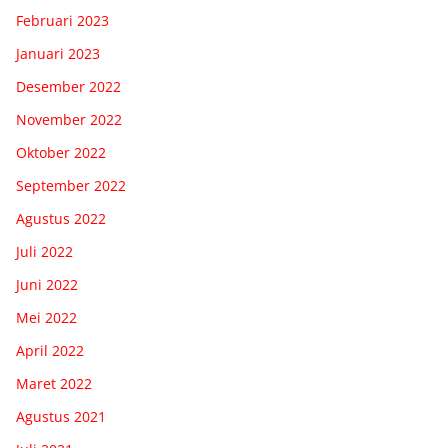
Februari 2023
Januari 2023
Desember 2022
November 2022
Oktober 2022
September 2022
Agustus 2022
Juli 2022
Juni 2022
Mei 2022
April 2022
Maret 2022
Agustus 2021