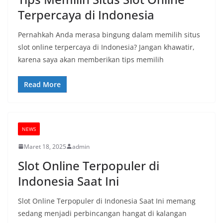
Terpercaya di Indonesia
Pernahkah Anda merasa bingung dalam memilih situs
slot online terpercaya di Indonesia? Jangan khawatir,
karena saya akan memberikan tips memilih
Read More
NEWS
Maret 18, 2025
admin
Slot Online Terpopuler di
Indonesia Saat Ini
Slot Online Terpopuler di Indonesia Saat Ini memang
sedang menjadi perbincangan hangat di kalangan