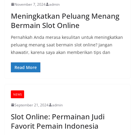
November 7, 2024
admin
Meningkatkan Peluang Menang
Bermain Slot Online
Pernahkah Anda merasa kesulitan untuk meningkatkan
peluang menang saat bermain slot online? Jangan
khawatir, karena saya akan memberikan tips dan
Read More
NEWS
September 21, 2024
admin
Slot Online: Permainan Judi
Favorit Pemain Indonesia