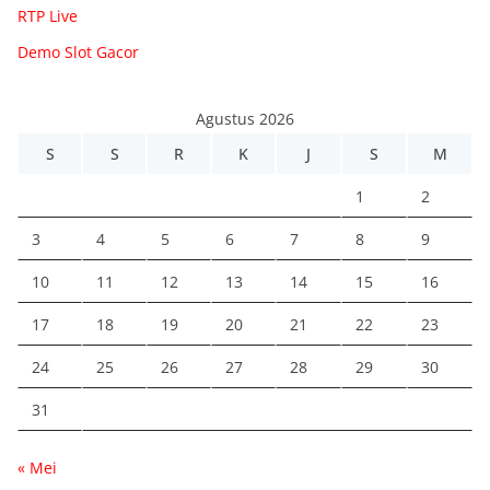
RTP Live
Demo Slot Gacor
Agustus 2026
S
S
R
K
J
S
M
1
2
3
4
5
6
7
8
9
10
11
12
13
14
15
16
17
18
19
20
21
22
23
24
25
26
27
28
29
30
31
« Mei