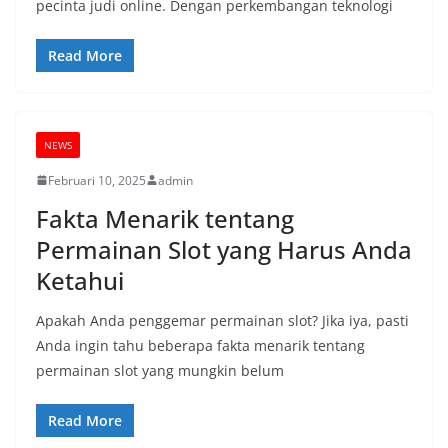
pecinta judi online. Dengan perkembangan teknologi
Read More
NEWS
Februari 10, 2025
admin
Fakta Menarik tentang
Permainan Slot yang Harus Anda
Ketahui
Apakah Anda penggemar permainan slot? Jika iya, pasti
Anda ingin tahu beberapa fakta menarik tentang
permainan slot yang mungkin belum
Read More