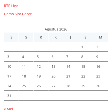
RTP Live
Demo Slot Gacor
Agustus 2026
S
S
R
K
J
S
M
1
2
3
4
5
6
7
8
9
10
11
12
13
14
15
16
17
18
19
20
21
22
23
24
25
26
27
28
29
30
31
« Mei