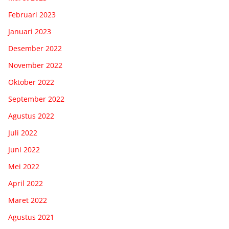
Februari 2023
Januari 2023
Desember 2022
November 2022
Oktober 2022
September 2022
Agustus 2022
Juli 2022
Juni 2022
Mei 2022
April 2022
Maret 2022
Agustus 2021