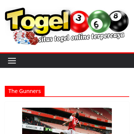
S
k
i
p
t
o
c
o
n
t
e
The Gunners
n
t