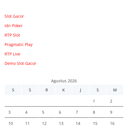
Slot Gacor
Idn Poker
RTP Slot
Pragmatic Play
RTP Live
Demo Slot Gacor
Agustus 2026
S
S
R
K
J
S
M
1
2
3
4
5
6
7
8
9
10
11
12
13
14
15
16