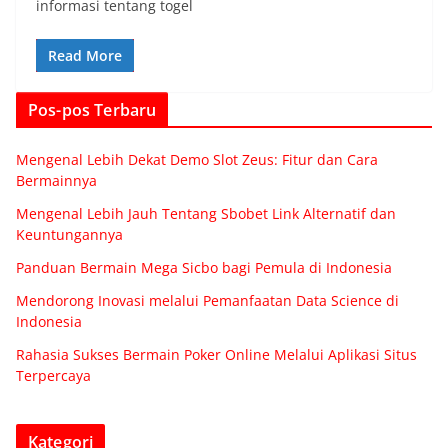
informasi tentang togel
Read More
Pos-pos Terbaru
Mengenal Lebih Dekat Demo Slot Zeus: Fitur dan Cara
Bermainnya
Mengenal Lebih Jauh Tentang Sbobet Link Alternatif dan
Keuntungannya
Panduan Bermain Mega Sicbo bagi Pemula di Indonesia
Mendorong Inovasi melalui Pemanfaatan Data Science di
Indonesia
Rahasia Sukses Bermain Poker Online Melalui Aplikasi Situs
Terpercaya
Kategori