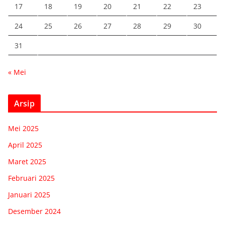
17
18
19
20
21
22
23
24
25
26
27
28
29
30
31
« Mei
Arsip
Mei 2025
April 2025
Maret 2025
Februari 2025
Januari 2025
Desember 2024