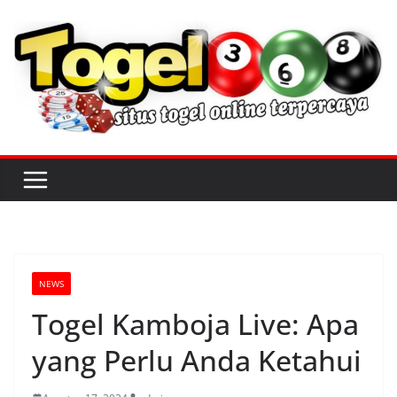
S
k
i
p
t
o
c
o
n
t
e
n
NEWS
t
Togel Kamboja Live: Apa
yang Perlu Anda Ketahui