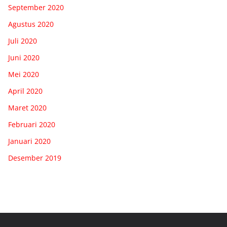
September 2020
Agustus 2020
Juli 2020
Juni 2020
Mei 2020
April 2020
Maret 2020
Februari 2020
Januari 2020
Desember 2019