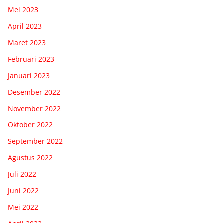
Mei 2023
April 2023
Maret 2023
Februari 2023
Januari 2023
Desember 2022
November 2022
Oktober 2022
September 2022
Agustus 2022
Juli 2022
Juni 2022
Mei 2022