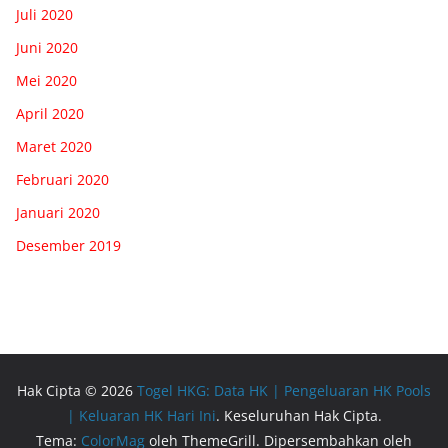
Juli 2020
Juni 2020
Mei 2020
April 2020
Maret 2020
Februari 2020
Januari 2020
Desember 2019
Hak Cipta © 2026
Togel HKG: Data HK | Pengeluaran HK Pools
| Keluaran HK Hari Ini
. Keseluruhan Hak Cipta.
Tema:
ColorMag
oleh ThemeGrill. Dipersembahkan oleh