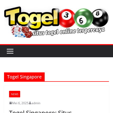
S
k
i
p
t
o
c
o
n
t
e
Togel Singapore
n
t
NEWS
Mei 6, 2025
admin
Togel Singapore: Situs