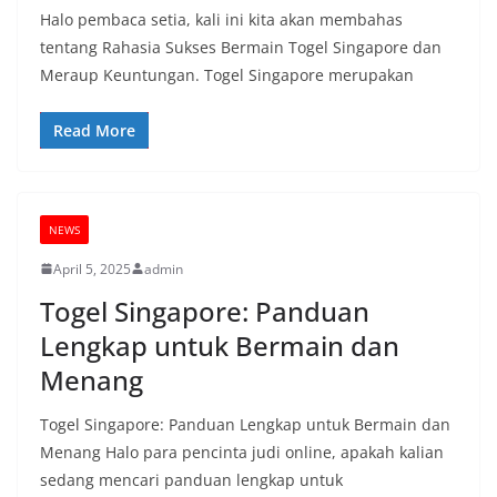
Halo pembaca setia, kali ini kita akan membahas
tentang Rahasia Sukses Bermain Togel Singapore dan
Meraup Keuntungan. Togel Singapore merupakan
Read More
NEWS
April 5, 2025
admin
Togel Singapore: Panduan
Lengkap untuk Bermain dan
Menang
Togel Singapore: Panduan Lengkap untuk Bermain dan
Menang Halo para pencinta judi online, apakah kalian
sedang mencari panduan lengkap untuk