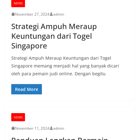
NEWS
November 27, 2024
admin
Strategi Ampuh Meraup
Keuntungan dari Togel
Singapore
Strategi Ampuh Meraup Keuntungan dari Togel
Singapore memang menjadi hal yang banyak dicari
oleh para pemain judi online. Dengan begitu
Read More
NEWS
November 11, 2024
admin