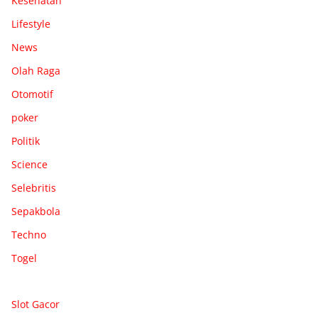
Kesehatan
Lifestyle
News
Olah Raga
Otomotif
poker
Politik
Science
Selebritis
Sepakbola
Techno
Togel
Slot Gacor