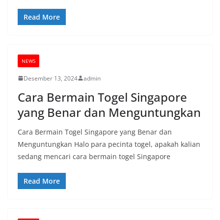
Read More
NEWS
Desember 13, 2024
admin
Cara Bermain Togel Singapore
yang Benar dan Menguntungkan
Cara Bermain Togel Singapore yang Benar dan
Menguntungkan Halo para pecinta togel, apakah kalian
sedang mencari cara bermain togel Singapore
Read More