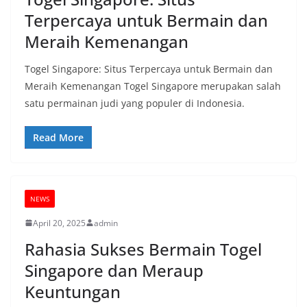
Terpercaya untuk Bermain dan
Meraih Kemenangan
Togel Singapore: Situs Terpercaya untuk Bermain dan
Meraih Kemenangan Togel Singapore merupakan salah
satu permainan judi yang populer di Indonesia.
Read More
NEWS
April 20, 2025
admin
Rahasia Sukses Bermain Togel
Singapore dan Meraup
Keuntungan