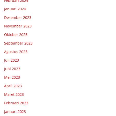
Februari 2024
Januari 2024
Desember 2023
November 2023
Oktober 2023
September 2023
Agustus 2023
Juli 2023
Juni 2023
Mei 2023
April 2023
Maret 2023
Februari 2023
Januari 2023