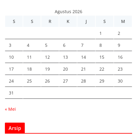
Agustus 2026
S
S
R
K
J
S
M
1
2
3
4
5
6
7
8
9
10
11
12
13
14
15
16
17
18
19
20
21
22
23
24
25
26
27
28
29
30
31
« Mei
Arsip