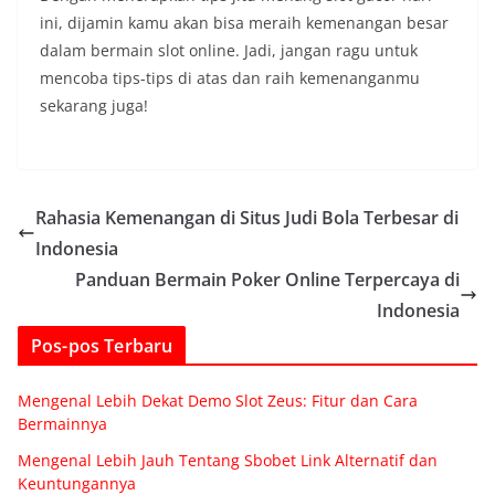
ini, dijamin kamu akan bisa meraih kemenangan besar
dalam bermain slot online. Jadi, jangan ragu untuk
mencoba tips-tips di atas dan raih kemenanganmu
sekarang juga!
Rahasia Kemenangan di Situs Judi Bola Terbesar di
Indonesia
Panduan Bermain Poker Online Terpercaya di
Indonesia
Pos-pos Terbaru
Mengenal Lebih Dekat Demo Slot Zeus: Fitur dan Cara
Bermainnya
Mengenal Lebih Jauh Tentang Sbobet Link Alternatif dan
Keuntungannya