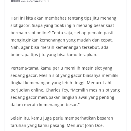
Juni 22, 2024
admin
Hari ini kita akan membahas tentang tips jitu menang
slot gacor. Siapa yang tidak ingin menang besar saat
bermain slot online? Tentu saja, setiap pemain pasti
menginginkan kemenangan yang mudah dan cepat.
Nah, agar bisa meraih kemenangan tersebut, ada
beberapa tips jitu yang bisa kamu terapkan.
Pertama-tama, kamu perlu memilih mesin slot yang
sedang gacor. Mesin slot yang gacor biasanya memiliki
tingkat kemenangan yang lebih tinggi. Menurut ahli
perjudian online, Charles Fey, “Memilih mesin slot yang
sedang gacor merupakan langkah awal yang penting
dalam meraih kemenangan besar.”
Selain itu, kamu juga perlu memperhatikan besaran
taruhan yang kamu pasang. Menurut John Doe,