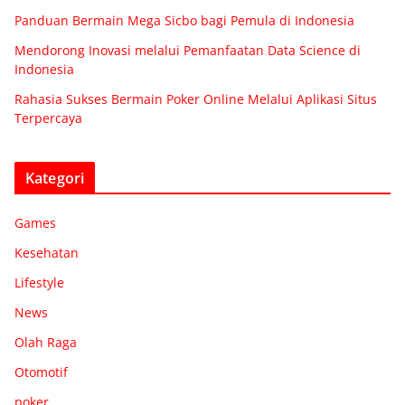
Panduan Bermain Mega Sicbo bagi Pemula di Indonesia
Mendorong Inovasi melalui Pemanfaatan Data Science di
Indonesia
Rahasia Sukses Bermain Poker Online Melalui Aplikasi Situs
Terpercaya
Kategori
Games
Kesehatan
Lifestyle
News
Olah Raga
Otomotif
poker