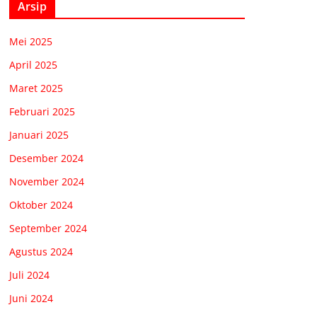
Arsip
Mei 2025
April 2025
Maret 2025
Februari 2025
Januari 2025
Desember 2024
November 2024
Oktober 2024
September 2024
Agustus 2024
Juli 2024
Juni 2024