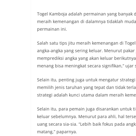
Togel Kamboja adalah permainan yang banyak di
meraih kemenangan di dalamnya tidaklah mudah
permainan ini.
Salah satu tips jitu meraih kemenangan di Tog
angka-angka yang sering keluar. Menurut pakar
memprediksi angka yang akan keluar berikutnya
menang bisa meningkat secara signifikan,” ujar 
Selain itu, penting juga untuk mengatur strate
memilih jenis taruhan yang tepat dan tidak te
strategi adalah kunci utama dalam meraih kem
Selain itu, para pemain juga disarankan untuk 
keluar sebelumnya. Menurut para ahli, hal ter
uang secara sia-sia. “Lebih baik fokus pada ang
matang,” paparnya.