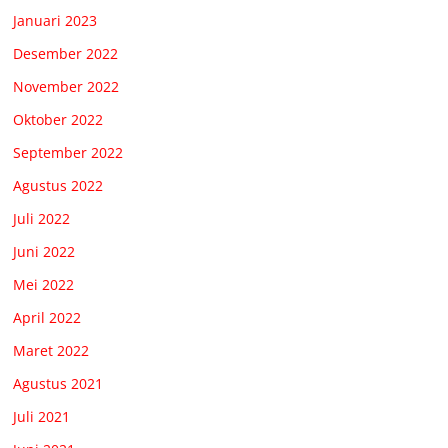
Januari 2023
Desember 2022
November 2022
Oktober 2022
September 2022
Agustus 2022
Juli 2022
Juni 2022
Mei 2022
April 2022
Maret 2022
Agustus 2021
Juli 2021