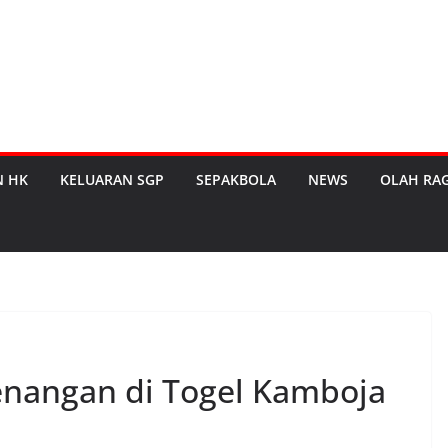
N HK
KELUARAN SGP
SEPAKBOLA
NEWS
OLAH RA
enangan di Togel Kamboja