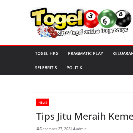
S
k
i
p
t
o
c
TOGEL HKG
PRAGMATIC PLAY
KELUARA
o
SELEBRITIS
POLITIK
n
t
e
n
t
NEWS
Tips Jitu Meraih Kem
Desember 27, 2024
admin