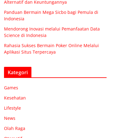
Alternatif dan Keuntungannya
Panduan Bermain Mega Sicbo bagi Pemula di
Indonesia
Mendorong Inovasi melalui Pemanfaatan Data
Science di Indonesia
Rahasia Sukses Bermain Poker Online Melalui
Aplikasi Situs Terpercaya
Kategori
Games
Kesehatan
Lifestyle
News
Olah Raga