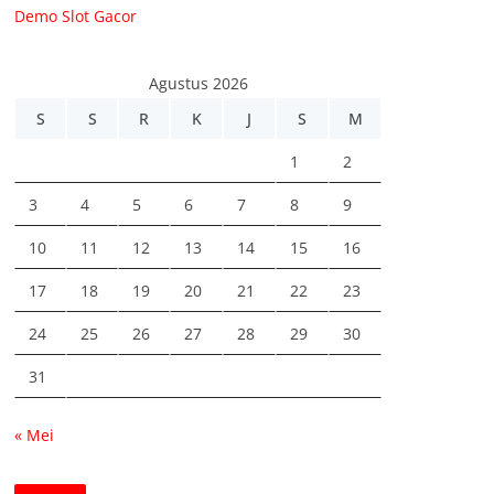
Demo Slot Gacor
Agustus 2026
S
S
R
K
J
S
M
1
2
3
4
5
6
7
8
9
10
11
12
13
14
15
16
17
18
19
20
21
22
23
24
25
26
27
28
29
30
31
« Mei