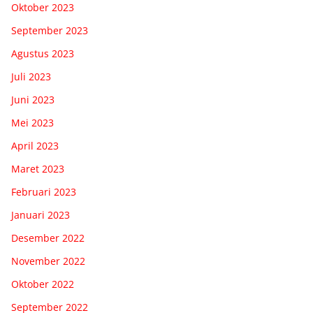
Oktober 2023
September 2023
Agustus 2023
Juli 2023
Juni 2023
Mei 2023
April 2023
Maret 2023
Februari 2023
Januari 2023
Desember 2022
November 2022
Oktober 2022
September 2022