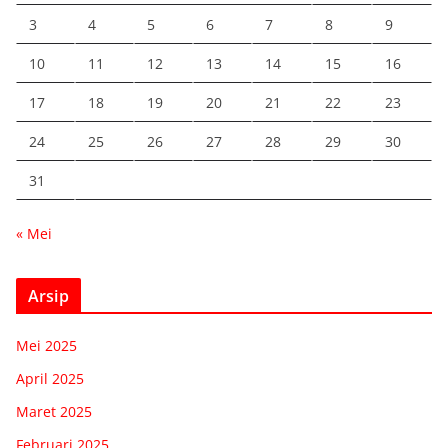
3
4
5
6
7
8
9
10
11
12
13
14
15
16
17
18
19
20
21
22
23
24
25
26
27
28
29
30
31
« Mei
Arsip
Mei 2025
April 2025
Maret 2025
Februari 2025