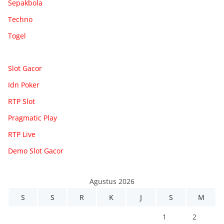
Sepakbola
Techno
Togel
Slot Gacor
Idn Poker
RTP Slot
Pragmatic Play
RTP Live
Demo Slot Gacor
Agustus 2026
S
S
R
K
J
S
M
1
2