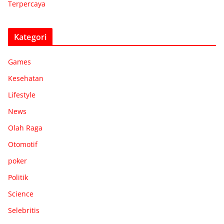
Terpercaya
Kategori
Games
Kesehatan
Lifestyle
News
Olah Raga
Otomotif
poker
Politik
Science
Selebritis