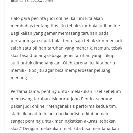
Januari 3, 2025
admin
Halo para pecinta judi online, kali ini kita akan
membahas tentang tips jitu tebak skor bola judi online.
Bagi kalian yang gemar memasang taruhan pada
pertandingan sepak bola, tentu saja tebak skor menjadi
salah satu pilihan taruhan yang menarik. Namun, tebak
skor bisa dibilang sebagai jenis taruhan yang cukup
sulit untuk dimenangkan. Oleh karena itu, kita perlu
memiliki tips jitu agar bisa memperbesar peluang
menang.
Pertama-tama, penting untuk melakukan riset sebelum
memasang taruhan. Menurut John Pentin, seorang
pakar judi online, “Menganalisis performa kedua tim,
statistik head to head, dan kondisi terkini pemain
sangat penting untuk meningkatkan akurasi tebakan
skor.” Dengan melakukan riset, kita bisa mendapatkan