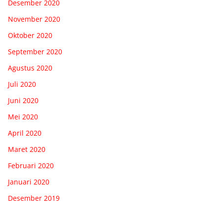
Desember 2020
November 2020
Oktober 2020
September 2020
Agustus 2020
Juli 2020
Juni 2020
Mei 2020
April 2020
Maret 2020
Februari 2020
Januari 2020
Desember 2019