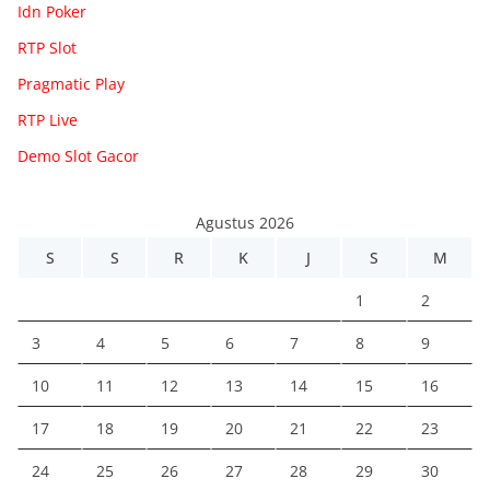
Idn Poker
RTP Slot
Pragmatic Play
RTP Live
Demo Slot Gacor
Agustus 2026
S
S
R
K
J
S
M
1
2
3
4
5
6
7
8
9
10
11
12
13
14
15
16
17
18
19
20
21
22
23
24
25
26
27
28
29
30