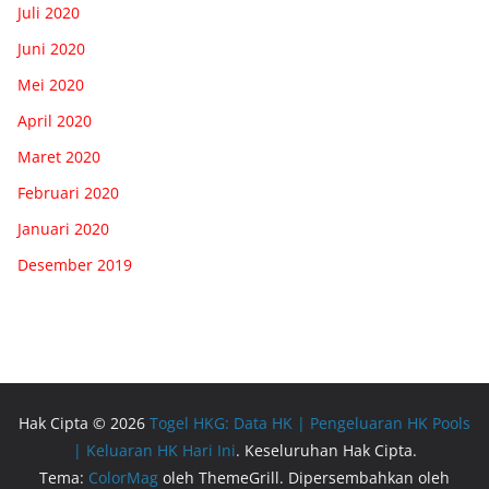
Juli 2020
Juni 2020
Mei 2020
April 2020
Maret 2020
Februari 2020
Januari 2020
Desember 2019
Hak Cipta © 2026
Togel HKG: Data HK | Pengeluaran HK Pools
| Keluaran HK Hari Ini
. Keseluruhan Hak Cipta.
Tema:
ColorMag
oleh ThemeGrill. Dipersembahkan oleh