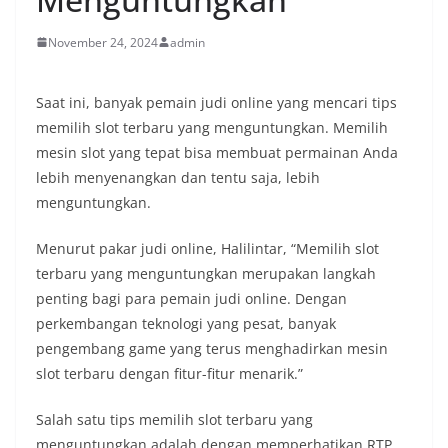
November 24, 2024
admin
Saat ini, banyak pemain judi online yang mencari tips
memilih slot terbaru yang menguntungkan. Memilih
mesin slot yang tepat bisa membuat permainan Anda
lebih menyenangkan dan tentu saja, lebih
menguntungkan.
Menurut pakar judi online, Halilintar, “Memilih slot
terbaru yang menguntungkan merupakan langkah
penting bagi para pemain judi online. Dengan
perkembangan teknologi yang pesat, banyak
pengembang game yang terus menghadirkan mesin
slot terbaru dengan fitur-fitur menarik.”
Salah satu tips memilih slot terbaru yang
menguntungkan adalah dengan memperhatikan RTP