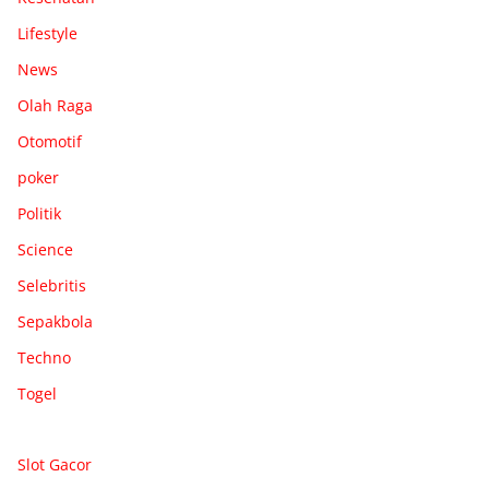
Lifestyle
News
Olah Raga
Otomotif
poker
Politik
Science
Selebritis
Sepakbola
Techno
Togel
Slot Gacor