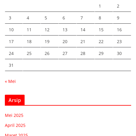
1
2
3
4
5
6
7
8
9
10
11
12
13
14
15
16
17
18
19
20
21
22
23
24
25
26
27
28
29
30
31
« Mei
Arsip
Mei 2025
April 2025
Maret 2025