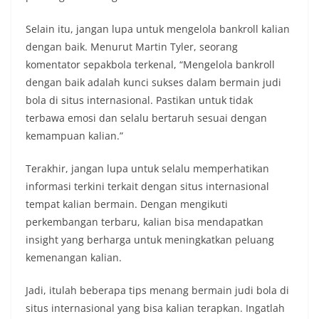
Selain itu, jangan lupa untuk mengelola bankroll kalian
dengan baik. Menurut Martin Tyler, seorang
komentator sepakbola terkenal, “Mengelola bankroll
dengan baik adalah kunci sukses dalam bermain judi
bola di situs internasional. Pastikan untuk tidak
terbawa emosi dan selalu bertaruh sesuai dengan
kemampuan kalian.”
Terakhir, jangan lupa untuk selalu memperhatikan
informasi terkini terkait dengan situs internasional
tempat kalian bermain. Dengan mengikuti
perkembangan terbaru, kalian bisa mendapatkan
insight yang berharga untuk meningkatkan peluang
kemenangan kalian.
Jadi, itulah beberapa tips menang bermain judi bola di
situs internasional yang bisa kalian terapkan. Ingatlah