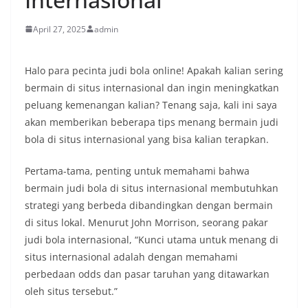
April 27, 2025
admin
Halo para pecinta judi bola online! Apakah kalian sering
bermain di situs internasional dan ingin meningkatkan
peluang kemenangan kalian? Tenang saja, kali ini saya
akan memberikan beberapa tips menang bermain judi
bola di situs internasional yang bisa kalian terapkan.
Pertama-tama, penting untuk memahami bahwa
bermain judi bola di situs internasional membutuhkan
strategi yang berbeda dibandingkan dengan bermain
di situs lokal. Menurut John Morrison, seorang pakar
judi bola internasional, “Kunci utama untuk menang di
situs internasional adalah dengan memahami
perbedaan odds dan pasar taruhan yang ditawarkan
oleh situs tersebut.”