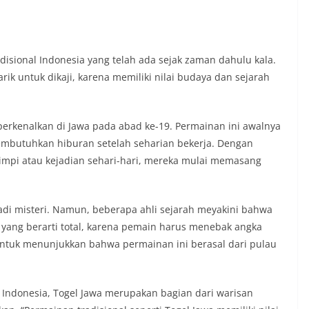
isional Indonesia yang telah ada sejak zaman dahulu kala.
ik untuk dikaji, karena memiliki nilai budaya dan sejarah
perkenalkan di Jawa pada abad ke-19. Permainan ini awalnya
mbutuhkan hiburan setelah seharian bekerja. Dengan
mpi atau kejadian sehari-hari, mereka mulai memasang
adi misteri. Namun, beberapa ahli sejarah meyakini bahwa
l” yang berarti total, karena pemain harus menebak angka
 untuk menunjukkan bahwa permainan ini berasal dari pulau
h Indonesia, Togel Jawa merupakan bagian dari warisan