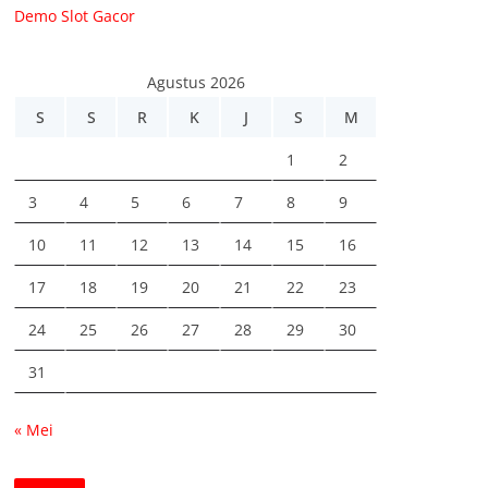
Demo Slot Gacor
Agustus 2026
S
S
R
K
J
S
M
1
2
3
4
5
6
7
8
9
10
11
12
13
14
15
16
17
18
19
20
21
22
23
24
25
26
27
28
29
30
31
« Mei