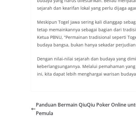
budaya yang harus dilestarikan. Beliau menyatak
sejarah dan kearifan lokal yang perlu dijaga aga
Meskipun Togel Jawa sering kali dianggap seba
tetap memainkannya sebagai bagian dari tradisi
Ketua PBNU, “Permainan tradisional seperti Tog
budaya bangsa, bukan hanya sekadar perjudian
Dengan nilai-nilai sejarah dan budaya yang dimil
keberlangsungannya. Melalui pemahaman yang 
ini, kita dapat lebih menghargai warisan buda
Panduan Bermain QiuQiu Poker Online un
Pemula