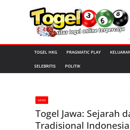
S
k
i
p
t
o
c
TOGEL HKG
PRAGMATIC PLAY
KELUARA
o
SELEBRITIS
POLITIK
n
t
e
n
t
NEWS
Togel Jawa: Sejarah 
Tradisional Indonesia