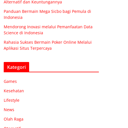
Alternatif dan Keuntungannya
Panduan Bermain Mega Sicbo bagi Pemula di
Indonesia
Mendorong Inovasi melalui Pemanfaatan Data
Science di Indonesia
Rahasia Sukses Bermain Poker Online Melalui
Aplikasi Situs Terpercaya
Kategori
Games
Kesehatan
Lifestyle
News
Olah Raga