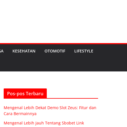
GA
KESEHATAN
OTOMOTIF
LIFESTYLE
Pos-pos Terbaru
Mengenal Lebih Dekat Demo Slot Zeus: Fitur dan
Cara Bermainnya
Mengenal Lebih Jauh Tentang Sbobet Link