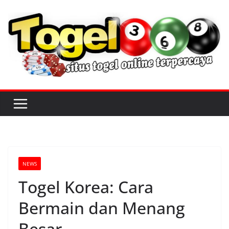
S
k
i
p
t
o
c
o
n
t
e
n
NEWS
t
Togel Korea: Cara
Bermain dan Menang
Besar