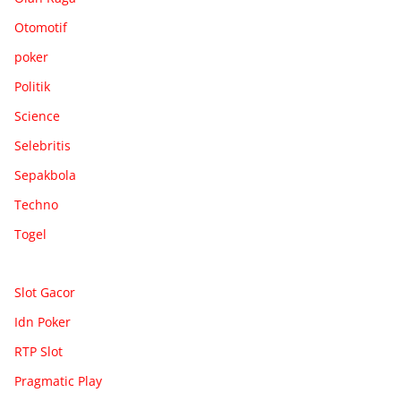
Otomotif
poker
Politik
Science
Selebritis
Sepakbola
Techno
Togel
Slot Gacor
Idn Poker
RTP Slot
Pragmatic Play