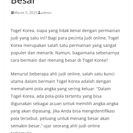
Maret 5, 2025
admin
Togel Korea, siapa yang tidak kenal dengan permainan
judi yang satu ini? Bagi para pecinta judi online, Togel
Korea merupakan salah satu permainan yang sangat
populer dan menarik. Namun, bagaimana sebenarnya
cara bermain dan menang besar di Togel Korea?
Menurut beberapa ahli judi online, salah satu kunci
utama dalam bermain Togel Korea adalah dengan
memahami pola angka yang sering keluar. “Dalam
Togel Korea, ada pola-pola tertentu yang bisa
digunakan sebagai acuan untuk memilih angka-angka
yang akan dipasang. Jika Anda bisa mengidentifikasi
pola tersebut, peluang untuk menang besar akan
semakin besar,” ujar seorang ahli judi online