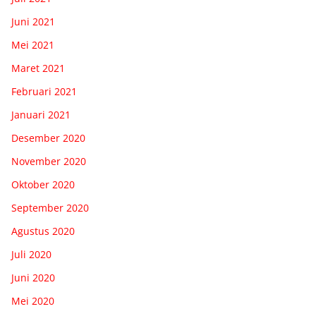
Juni 2021
Mei 2021
Maret 2021
Februari 2021
Januari 2021
Desember 2020
November 2020
Oktober 2020
September 2020
Agustus 2020
Juli 2020
Juni 2020
Mei 2020