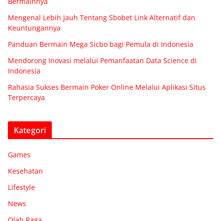
Bermainnya
Mengenal Lebih Jauh Tentang Sbobet Link Alternatif dan
Keuntungannya
Panduan Bermain Mega Sicbo bagi Pemula di Indonesia
Mendorong Inovasi melalui Pemanfaatan Data Science di
Indonesia
Rahasia Sukses Bermain Poker Online Melalui Aplikasi Situs
Terpercaya
Kategori
Games
Kesehatan
Lifestyle
News
Olah Raga