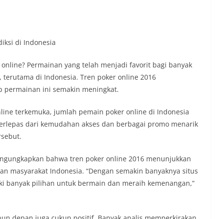
iksi di Indonesia
online? Permainan yang telah menjadi favorit bagi banyak
 terutama di Indonesia. Tren poker online 2016
 permainan ini semakin meningkat.
nline terkemuka, jumlah pemain poker online di Indonesia
k terlepas dari kemudahan akses dan berbagai promo menarik
rsebut.
mengungkapkan bahwa tren poker online 2016 menunjukkan
an masyarakat Indonesia. “Dengan semakin banyaknya situs
ki banyak pilihan untuk bermain dan meraih kemenangan,”
ahun depan juga cukup positif. Banyak analis memperkirakan