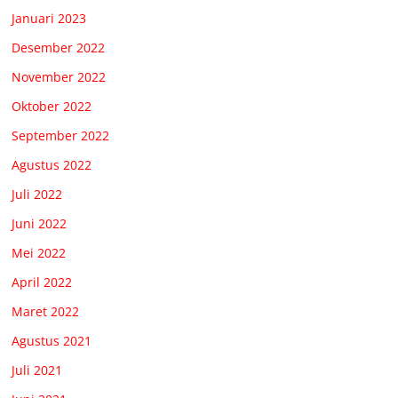
Januari 2023
Desember 2022
November 2022
Oktober 2022
September 2022
Agustus 2022
Juli 2022
Juni 2022
Mei 2022
April 2022
Maret 2022
Agustus 2021
Juli 2021