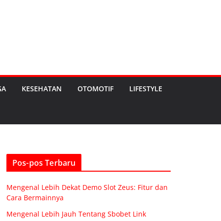
GA
KESEHATAN
OTOMOTIF
LIFESTYLE
Pos-pos Terbaru
Mengenal Lebih Dekat Demo Slot Zeus: Fitur dan
Cara Bermainnya
Mengenal Lebih Jauh Tentang Sbobet Link