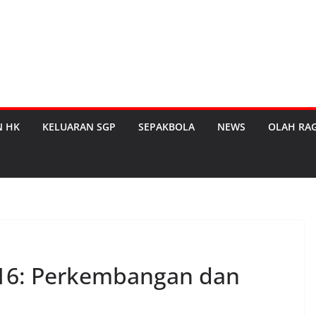
N HK
KELUARAN SGP
SEPAKBOLA
NEWS
OLAH RA
016: Perkembangan dan