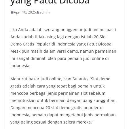
April 10, 2025
admin
Jika Anda adalah seorang penggemar judi online, pasti
Anda sudah tidak asing lagi dengan istilah 20 Slot
Demo Gratis Populer di Indonesia yang Patut Dicoba.
Meskipun masih dalam versi demo, namun permainan
ini sangat diminati oleh para pemain judi online di
Indonesia.
Menurut pakar judi online, Ivan Sutanto, “Slot demo
gratis adalah cara yang tepat bagi pemain untuk
mencoba berbagai jenis permainan slot sebelum
memutuskan untuk bermain dengan uang sungguhan.
Dengan mencoba 20 slot demo gratis populer di
Indonesia, pemain dapat mengetahui jenis permainan
yang paling sesuai dengan selera mereka.”