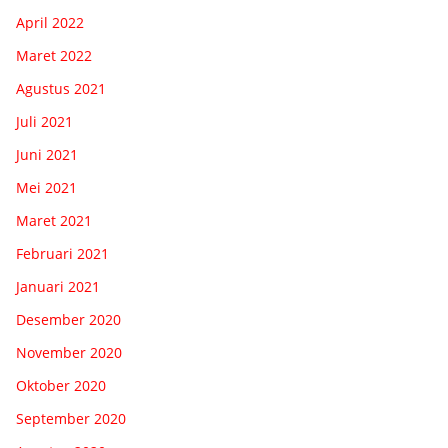
April 2022
Maret 2022
Agustus 2021
Juli 2021
Juni 2021
Mei 2021
Maret 2021
Februari 2021
Januari 2021
Desember 2020
November 2020
Oktober 2020
September 2020