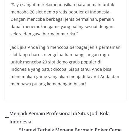
“Saya sangat merekomendasikan para pemain untuk
mencoba 20 slot demo gratis populer di Indonesia.
Dengan mencoba berbagai jenis permainan, pemain
dapat menemukan game yang paling sesuai dengan
selera dan gaya bermain mereka.”
Jadi, jika Anda ingin mencoba berbagai jenis permainan
slot tanpa harus mengeluarkan uang, jangan ragu
untuk mencoba 20 slot demo gratis populer di
Indonesia yang patut dicoba. Siapa tahu, Anda bisa
menemukan game yang akan menjadi favorit Anda dan
membawa pulang kemenangan besar!
Menjadi Pemain Profesional di Situs Judi Bola
Indonesia
Strategi Terbaik Menang Bermain Poker Ceme