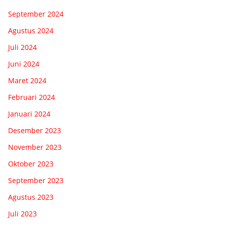
September 2024
Agustus 2024
Juli 2024
Juni 2024
Maret 2024
Februari 2024
Januari 2024
Desember 2023
November 2023
Oktober 2023
September 2023
Agustus 2023
Juli 2023