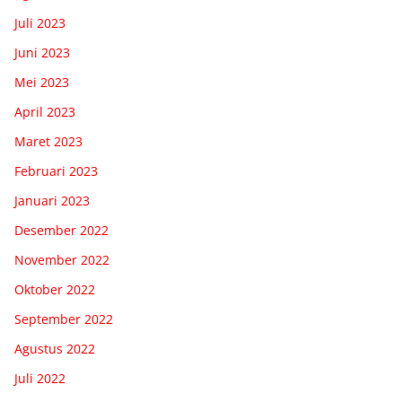
Juli 2023
Juni 2023
Mei 2023
April 2023
Maret 2023
Februari 2023
Januari 2023
Desember 2022
November 2022
Oktober 2022
September 2022
Agustus 2022
Juli 2022