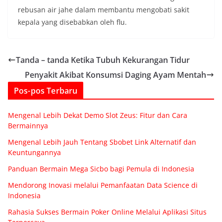
rebusan air jahe dalam membantu mengobati sakit
kepala yang disebabkan oleh flu.
Tanda – tanda Ketika Tubuh Kekurangan Tidur
Penyakit Akibat Konsumsi Daging Ayam Mentah
Pos-pos Terbaru
Mengenal Lebih Dekat Demo Slot Zeus: Fitur dan Cara
Bermainnya
Mengenal Lebih Jauh Tentang Sbobet Link Alternatif dan
Keuntungannya
Panduan Bermain Mega Sicbo bagi Pemula di Indonesia
Mendorong Inovasi melalui Pemanfaatan Data Science di
Indonesia
Rahasia Sukses Bermain Poker Online Melalui Aplikasi Situs