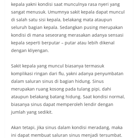
kepala yakni kondisi saat munculnya rasa nyeri yang
sangat menusuk. Umumnya sakit kepala dapat muncul
di salah satu sisi kepala, belakang mata ataupun
seluruh bagian kepala. Sedangkan pusing merupakan
kondisi di mana seseorang merasakan adanya sensasi
kepala seperti berputar – putar atau lebih dikenal
dengan kliyengan.
Sakit kepala yang muncul biasanya termasuk
komplikasi ringan dari flu, yakni adanya penyumbatan
dalam saluran sinus di bagian hidung. Sinus
merupakan ruang kosong pada tulang pipi, dahi
ataupun belakang batang hidung. Saat kondisi normal,
biasanya sinus dapat memperoleh lendir dengan
jumlah yang sedikit.
Akan tetapi, jika sinus dalam kondisi meradang, maka
ini dapat membuat saluran sinus menjadi tersumbat.