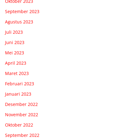
Oktober 2023
September 2023
Agustus 2023
Juli 2023
Juni 2023
Mei 2023
April 2023
Maret 2023
Februari 2023
Januari 2023
Desember 2022
November 2022
Oktober 2022
September 2022