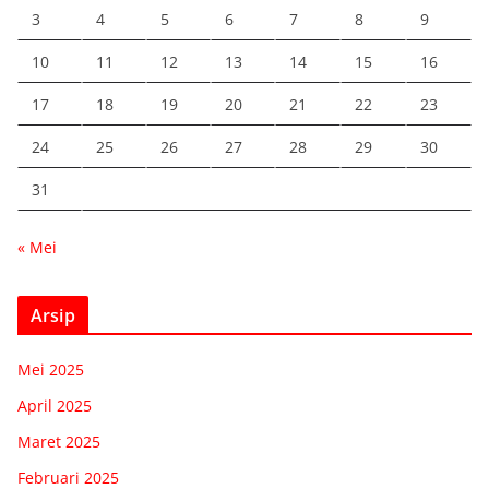
3
4
5
6
7
8
9
10
11
12
13
14
15
16
17
18
19
20
21
22
23
24
25
26
27
28
29
30
31
« Mei
Arsip
Mei 2025
April 2025
Maret 2025
Februari 2025