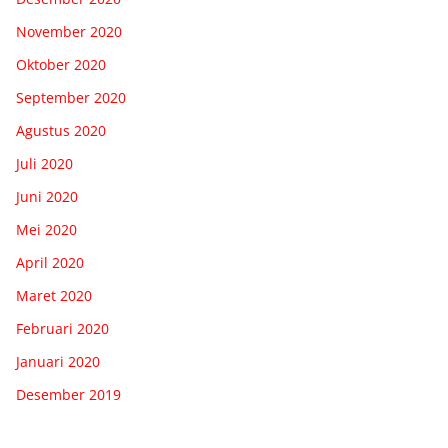
November 2020
Oktober 2020
September 2020
Agustus 2020
Juli 2020
Juni 2020
Mei 2020
April 2020
Maret 2020
Februari 2020
Januari 2020
Desember 2019