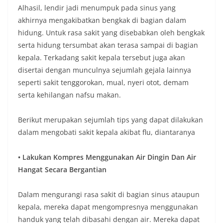
Alhasil, lendir jadi menumpuk pada sinus yang
akhirnya mengakibatkan bengkak di bagian dalam
hidung. Untuk rasa sakit yang disebabkan oleh bengkak
serta hidung tersumbat akan terasa sampai di bagian
kepala. Terkadang sakit kepala tersebut juga akan
disertai dengan munculnya sejumlah gejala lainnya
seperti sakit tenggorokan, mual, nyeri otot, demam
serta kehilangan nafsu makan.
Berikut merupakan sejumlah tips yang dapat dilakukan
dalam mengobati sakit kepala akibat flu, diantaranya
• Lakukan Kompres Menggunakan Air Dingin Dan Air
Hangat Secara Bergantian
Dalam mengurangi rasa sakit di bagian sinus ataupun
kepala, mereka dapat mengompresnya menggunakan
handuk yang telah dibasahi dengan air. Mereka dapat