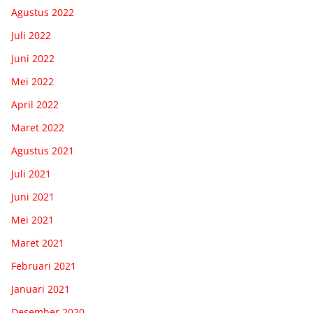
Agustus 2022
Juli 2022
Juni 2022
Mei 2022
April 2022
Maret 2022
Agustus 2021
Juli 2021
Juni 2021
Mei 2021
Maret 2021
Februari 2021
Januari 2021
Desember 2020