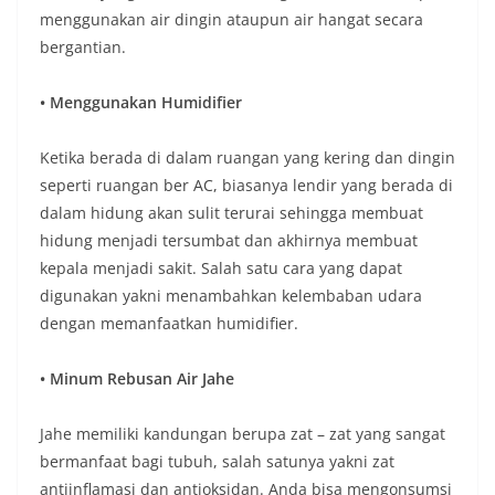
menggunakan air dingin ataupun air hangat secara
bergantian.
• Menggunakan Humidifier
Ketika berada di dalam ruangan yang kering dan dingin
seperti ruangan ber AC, biasanya lendir yang berada di
dalam hidung akan sulit terurai sehingga membuat
hidung menjadi tersumbat dan akhirnya membuat
kepala menjadi sakit. Salah satu cara yang dapat
digunakan yakni menambahkan kelembaban udara
dengan memanfaatkan humidifier.
• Minum Rebusan Air Jahe
Jahe memiliki kandungan berupa zat – zat yang sangat
bermanfaat bagi tubuh, salah satunya yakni zat
antiinflamasi dan antioksidan. Anda bisa mengonsumsi