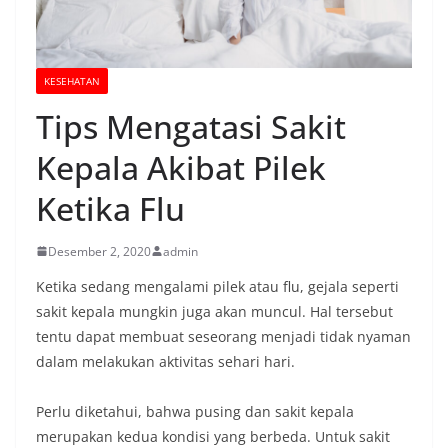
KESEHATAN
Tips Mengatasi Sakit
Kepala Akibat Pilek
Ketika Flu
Desember 2, 2020
admin
Ketika sedang mengalami pilek atau flu, gejala seperti
sakit kepala mungkin juga akan muncul. Hal tersebut
tentu dapat membuat seseorang menjadi tidak nyaman
dalam melakukan aktivitas sehari hari.
Perlu diketahui, bahwa pusing dan sakit kepala
merupakan kedua kondisi yang berbeda. Untuk sakit