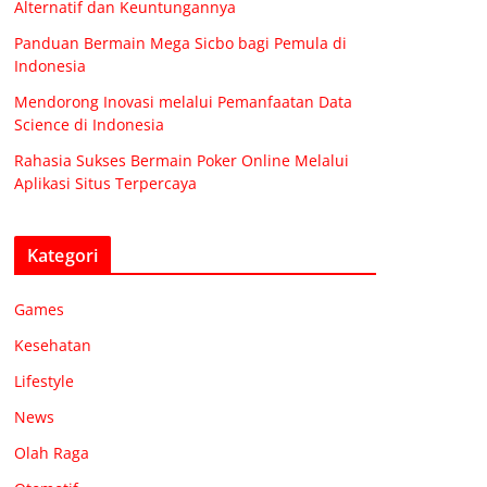
Alternatif dan Keuntungannya
Panduan Bermain Mega Sicbo bagi Pemula di
Indonesia
Mendorong Inovasi melalui Pemanfaatan Data
Science di Indonesia
Rahasia Sukses Bermain Poker Online Melalui
Aplikasi Situs Terpercaya
Kategori
Games
Kesehatan
Lifestyle
News
Olah Raga