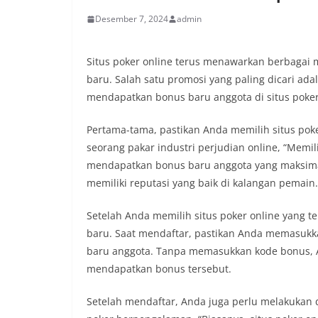
Desember 7, 2024
admin
Situs poker online terus menawarkan berbagai
baru. Salah satu promosi yang paling dicari ada
mendapatkan bonus baru anggota di situs poker
Pertama-tama, pastikan Anda memilih situs poke
seorang pakar industri perjudian online, “Memil
mendapatkan bonus baru anggota yang maksimal.”
memiliki reputasi yang baik di kalangan pemain.
Setelah Anda memilih situs poker online yang t
baru. Saat mendaftar, pastikan Anda memasuk
baru anggota. Tanpa memasukkan kode bonus, 
mendapatkan bonus tersebut.
Setelah mendaftar, Anda juga perlu melakukan