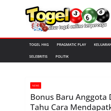
S
k
i
p
t
o
c
TOGEL HKG
PRAGMATIC PLAY
KELUARA
o
SELEBRITIS
POLITIK
n
t
e
n
t
NEWS
Bonus Baru Anggota Di
Tahu Cara Mendapat