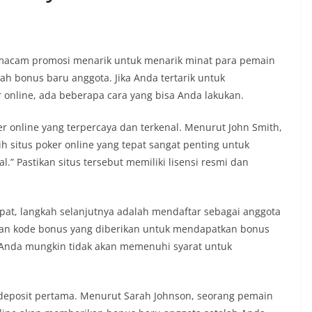
 macam promosi menarik untuk menarik minat para pemain
lah bonus baru anggota. Jika Anda tertarik untuk
 online, ada beberapa cara yang bisa Anda lakukan.
r online yang terpercaya dan terkenal. Menurut John Smith,
ih situs poker online yang tepat sangat penting untuk
 Pastikan situs tersebut memiliki lisensi resmi dan
epat, langkah selanjutnya adalah mendaftar sebagai anggota
kan kode bonus yang diberikan untuk mendapatkan bonus
Anda mungkin tidak akan memenuhi syarat untuk
 deposit pertama. Menurut Sarah Johnson, seorang pemain