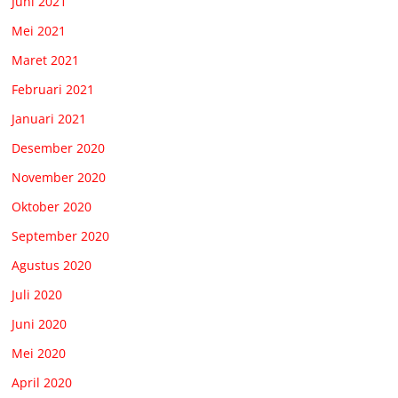
Juni 2021
Mei 2021
Maret 2021
Februari 2021
Januari 2021
Desember 2020
November 2020
Oktober 2020
September 2020
Agustus 2020
Juli 2020
Juni 2020
Mei 2020
April 2020