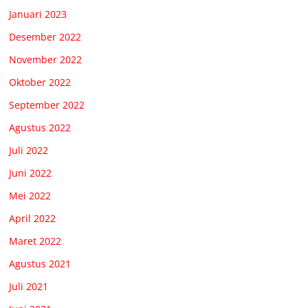
Januari 2023
Desember 2022
November 2022
Oktober 2022
September 2022
Agustus 2022
Juli 2022
Juni 2022
Mei 2022
April 2022
Maret 2022
Agustus 2021
Juli 2021