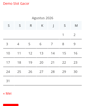
Demo Slot Gacor
Agustus 2026
S
S
R
K
J
S
M
1
2
3
4
5
6
7
8
9
10
11
12
13
14
15
16
17
18
19
20
21
22
23
24
25
26
27
28
29
30
31
« Mei