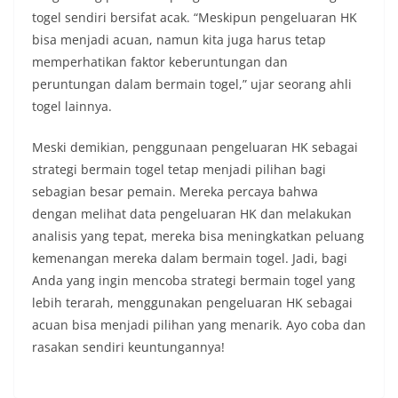
togel sendiri bersifat acak. “Meskipun pengeluaran HK
bisa menjadi acuan, namun kita juga harus tetap
memperhatikan faktor keberuntungan dan
peruntungan dalam bermain togel,” ujar seorang ahli
togel lainnya.
Meski demikian, penggunaan pengeluaran HK sebagai
strategi bermain togel tetap menjadi pilihan bagi
sebagian besar pemain. Mereka percaya bahwa
dengan melihat data pengeluaran HK dan melakukan
analisis yang tepat, mereka bisa meningkatkan peluang
kemenangan mereka dalam bermain togel. Jadi, bagi
Anda yang ingin mencoba strategi bermain togel yang
lebih terarah, menggunakan pengeluaran HK sebagai
acuan bisa menjadi pilihan yang menarik. Ayo coba dan
rasakan sendiri keuntungannya!