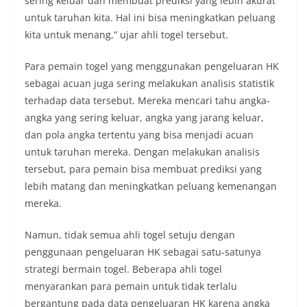
sering keluar dan membuat prediksi yang lebih akurat
untuk taruhan kita. Hal ini bisa meningkatkan peluang
kita untuk menang,” ujar ahli togel tersebut.
Para pemain togel yang menggunakan pengeluaran HK
sebagai acuan juga sering melakukan analisis statistik
terhadap data tersebut. Mereka mencari tahu angka-
angka yang sering keluar, angka yang jarang keluar,
dan pola angka tertentu yang bisa menjadi acuan
untuk taruhan mereka. Dengan melakukan analisis
tersebut, para pemain bisa membuat prediksi yang
lebih matang dan meningkatkan peluang kemenangan
mereka.
Namun, tidak semua ahli togel setuju dengan
penggunaan pengeluaran HK sebagai satu-satunya
strategi bermain togel. Beberapa ahli togel
menyarankan para pemain untuk tidak terlalu
bergantung pada data pengeluaran HK karena angka