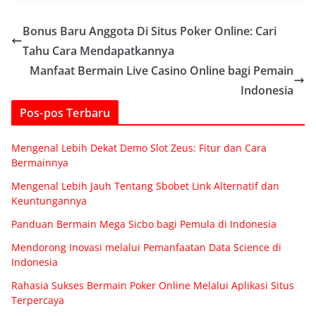
Bonus Baru Anggota Di Situs Poker Online: Cari
Tahu Cara Mendapatkannya
Manfaat Bermain Live Casino Online bagi Pemain
Indonesia
Pos-pos Terbaru
Mengenal Lebih Dekat Demo Slot Zeus: Fitur dan Cara
Bermainnya
Mengenal Lebih Jauh Tentang Sbobet Link Alternatif dan
Keuntungannya
Panduan Bermain Mega Sicbo bagi Pemula di Indonesia
Mendorong Inovasi melalui Pemanfaatan Data Science di
Indonesia
Rahasia Sukses Bermain Poker Online Melalui Aplikasi Situs
Terpercaya