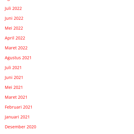
Juli 2022
Juni 2022
Mei 2022
April 2022
Maret 2022
Agustus 2021
Juli 2021
Juni 2021
Mei 2021
Maret 2021
Februari 2021
Januari 2021
Desember 2020