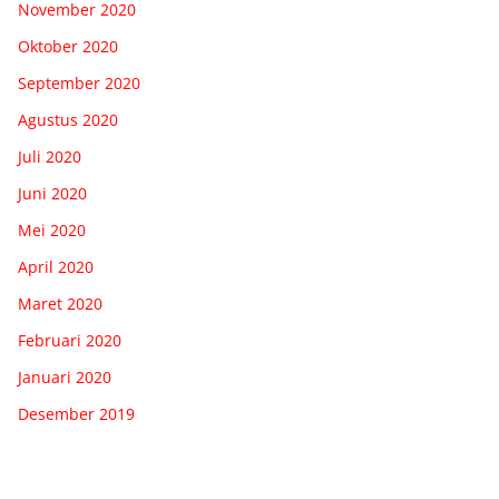
November 2020
Oktober 2020
September 2020
Agustus 2020
Juli 2020
Juni 2020
Mei 2020
April 2020
Maret 2020
Februari 2020
Januari 2020
Desember 2019