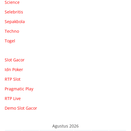
Science
Selebritis
Sepakbola
Techno
Togel
Slot Gacor
Idn Poker
RTP Slot
Pragmatic Play
RTP Live
Demo Slot Gacor
Agustus 2026