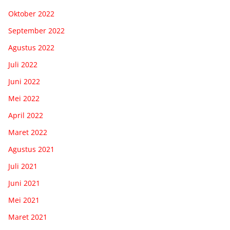
Oktober 2022
September 2022
Agustus 2022
Juli 2022
Juni 2022
Mei 2022
April 2022
Maret 2022
Agustus 2021
Juli 2021
Juni 2021
Mei 2021
Maret 2021