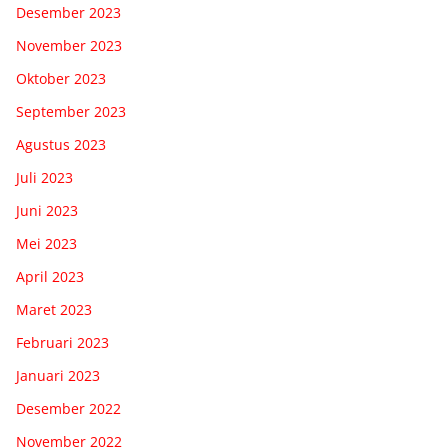
Desember 2023
November 2023
Oktober 2023
September 2023
Agustus 2023
Juli 2023
Juni 2023
Mei 2023
April 2023
Maret 2023
Februari 2023
Januari 2023
Desember 2022
November 2022