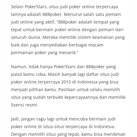
Selain PokerStars, situs judi poker online terpercaya
lainnya adalah 888poker. Menurut salah satu pemain
judi online yang aktif, “888poker adalah tempat yang
tepat untuk bermain poker online dengan pemain dari
seluruh dunia. Mereka memiliki sistem keamanan yang
baik dan juga menyediakan berbagai macam
permainan poker yang menarik.”
Namun, tidak hanya PokerStars dan 888poker yang
patut kamu coba. Masih banyak lagi daftar situs judi
poker online terpercaya 2015 di Indonesia yang bisa
menjadi pilihan kamu. Pastikan untuk selalu memilih
situs yang sudah terbukti kepercayaannya dan memiliki
lisensi resmi.
Jadi, jangan ragu lagi untuk mencoba bermain judi
poker online di situs-situs terpercaya di Indonesia.
Dengan memilih situs yang tepat, kamu bisa menikmati