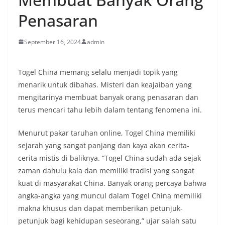
Penasaran
September 16, 2024
admin
Togel China memang selalu menjadi topik yang
menarik untuk dibahas. Misteri dan keajaiban yang
mengitarinya membuat banyak orang penasaran dan
terus mencari tahu lebih dalam tentang fenomena ini.
Menurut pakar taruhan online, Togel China memiliki
sejarah yang sangat panjang dan kaya akan cerita-
cerita mistis di baliknya. “Togel China sudah ada sejak
zaman dahulu kala dan memiliki tradisi yang sangat
kuat di masyarakat China. Banyak orang percaya bahwa
angka-angka yang muncul dalam Togel China memiliki
makna khusus dan dapat memberikan petunjuk-
petunjuk bagi kehidupan seseorang,” ujar salah satu