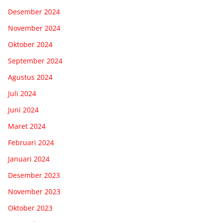
Desember 2024
November 2024
Oktober 2024
September 2024
Agustus 2024
Juli 2024
Juni 2024
Maret 2024
Februari 2024
Januari 2024
Desember 2023
November 2023
Oktober 2023