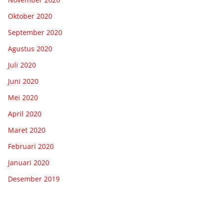
Oktober 2020
September 2020
Agustus 2020
Juli 2020
Juni 2020
Mei 2020
April 2020
Maret 2020
Februari 2020
Januari 2020
Desember 2019