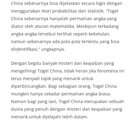
China sebenarnya bisa dijelaskan secara logis dengan
menggunakan teori probabilitas dan statistik. “Togel
China sebenarnya hanyalah permainan angka yang
diatur oleh aturan matematika. Meskipun terkadang
angka-angka tersebut terlihat seperti kebetulan,
namun sebenarnya ada pola-pola tertentu yang bisa
diidentifikasi,” ungkapnya.
Dengan begitu banyak misteri dan keajaiban yang
mengelilingi Togel China, tidak heran jika fenomena ini
terus menjadi topik yang menarik untuk
diperbincangkan. Bagi sebagian orang, Togel China
mungkin hanya sekadar permainan angka biasa.
Namun bagi yang lain, Togel China merupakan sebuah
dunia yang penuh dengan misteri dan keajaiban yang
menarik untuk dijelajahi lebih dalam.