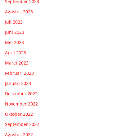
September 2023
Agustus 2023
Juli 2023
Juni 2023
Mei 2023
April 2023
Maret 2023
Februari 2023
Januari 2023
Desember 2022
November 2022
Oktober 2022
September 2022
Agustus 2022