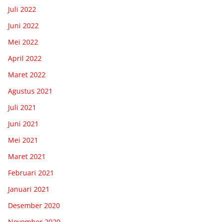
Juli 2022
Juni 2022
Mei 2022
April 2022
Maret 2022
Agustus 2021
Juli 2021
Juni 2021
Mei 2021
Maret 2021
Februari 2021
Januari 2021
Desember 2020
November 2020