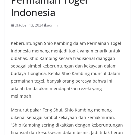
Indonesia
Oktober 13, 2024
admin
Keberuntungan Shio Kambing dalam Permainan Togel
Indonesia memang menjadi topik yang menarik untuk
dibahas. Shio Kambing secara tradisional dianggap
sebagai simbol keberuntungan dan kekayaan dalam
budaya Tionghoa. Ketika Shio Kambing muncul dalam
permainan togel, banyak orang percaya bahwa ini
adalah tanda akan mendapatkan rezeki yang
melimpah.
Menurut pakar Feng Shui, Shio Kambing memang
dikenal sebagai simbol kekayaan dan kemakmuran.
“Shio Kambing sering dikaitkan dengan keberuntungan
finansial dan kesuksesan dalam bisnis. Jadi tidak heran