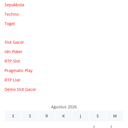
Sepakbola
Techno
Togel
Slot Gacor
Idn Poker
RTP Slot
Pragmatic Play
RTP Live
Demo Slot Gacor
Agustus 2026
S
S
R
K
J
S
M
1
2