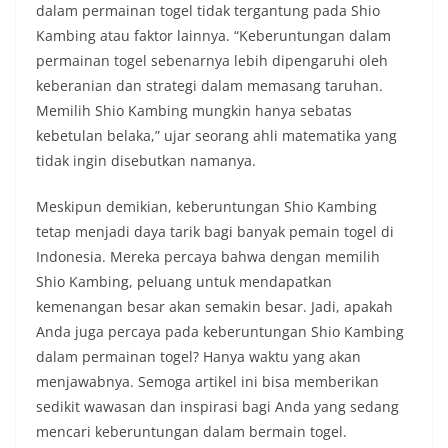
dalam permainan togel tidak tergantung pada Shio
Kambing atau faktor lainnya. “Keberuntungan dalam
permainan togel sebenarnya lebih dipengaruhi oleh
keberanian dan strategi dalam memasang taruhan.
Memilih Shio Kambing mungkin hanya sebatas
kebetulan belaka,” ujar seorang ahli matematika yang
tidak ingin disebutkan namanya.
Meskipun demikian, keberuntungan Shio Kambing
tetap menjadi daya tarik bagi banyak pemain togel di
Indonesia. Mereka percaya bahwa dengan memilih
Shio Kambing, peluang untuk mendapatkan
kemenangan besar akan semakin besar. Jadi, apakah
Anda juga percaya pada keberuntungan Shio Kambing
dalam permainan togel? Hanya waktu yang akan
menjawabnya. Semoga artikel ini bisa memberikan
sedikit wawasan dan inspirasi bagi Anda yang sedang
mencari keberuntungan dalam bermain togel.