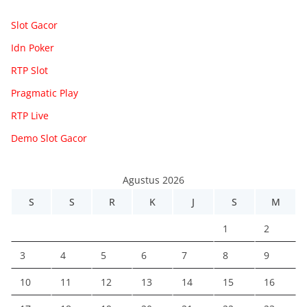
Slot Gacor
Idn Poker
RTP Slot
Pragmatic Play
RTP Live
Demo Slot Gacor
Agustus 2026
S
S
R
K
J
S
M
1
2
3
4
5
6
7
8
9
10
11
12
13
14
15
16