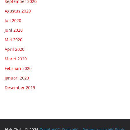
September 2020
Agustus 2020
Juli 2020
Juni 2020
Mei 2020
April 2020
Maret 2020
Februari 2020
Januari 2020
Desember 2019
Hak Cipta © 2026
Togel HKG: Data HK | Pengeluaran HK Pools