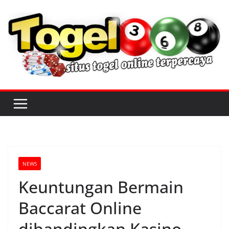
S
k
i
p
t
o
c
o
n
t
e
n
NEWS
t
Keuntungan Bermain
Baccarat Online
dibandingkan Kasino