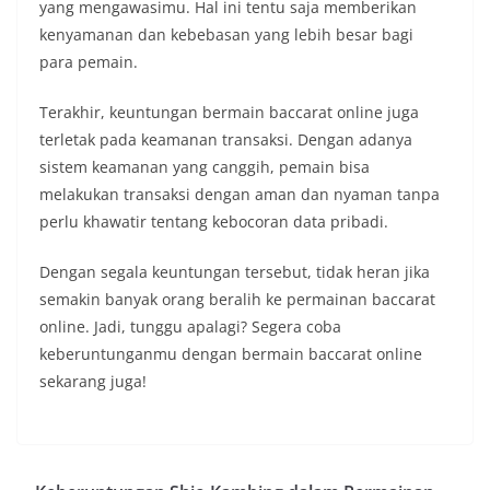
yang mengawasimu. Hal ini tentu saja memberikan
kenyamanan dan kebebasan yang lebih besar bagi
para pemain.
Terakhir, keuntungan bermain baccarat online juga
terletak pada keamanan transaksi. Dengan adanya
sistem keamanan yang canggih, pemain bisa
melakukan transaksi dengan aman dan nyaman tanpa
perlu khawatir tentang kebocoran data pribadi.
Dengan segala keuntungan tersebut, tidak heran jika
semakin banyak orang beralih ke permainan baccarat
online. Jadi, tunggu apalagi? Segera coba
keberuntunganmu dengan bermain baccarat online
sekarang juga!