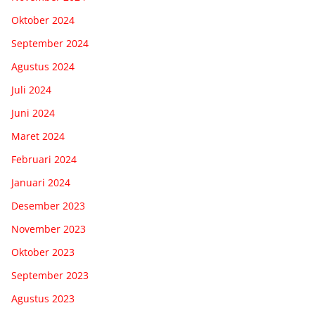
Oktober 2024
September 2024
Agustus 2024
Juli 2024
Juni 2024
Maret 2024
Februari 2024
Januari 2024
Desember 2023
November 2023
Oktober 2023
September 2023
Agustus 2023