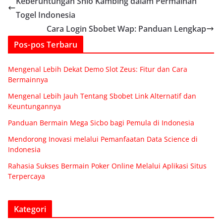
Keberuntungan Shio Kambing dalam Permainan
Togel Indonesia
Cara Login Sbobet Wap: Panduan Lengkap
Pos-pos Terbaru
Mengenal Lebih Dekat Demo Slot Zeus: Fitur dan Cara
Bermainnya
Mengenal Lebih Jauh Tentang Sbobet Link Alternatif dan
Keuntungannya
Panduan Bermain Mega Sicbo bagi Pemula di Indonesia
Mendorong Inovasi melalui Pemanfaatan Data Science di
Indonesia
Rahasia Sukses Bermain Poker Online Melalui Aplikasi Situs
Terpercaya
Kategori