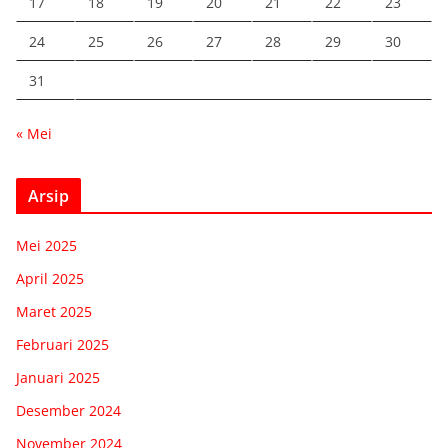
17
18
19
20
21
22
23
24
25
26
27
28
29
30
31
« Mei
Arsip
Mei 2025
April 2025
Maret 2025
Februari 2025
Januari 2025
Desember 2024
November 2024