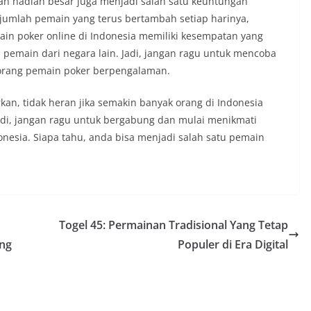
n hadiah besar juga menjadi salah satu keuntungan
 jumlah pemain yang terus bertambah setiap harinya,
in poker online di Indonesia memiliki kesempatan yang
emain dari negara lain. Jadi, jangan ragu untuk mencoba
eorang pemain poker berpengalaman.
an, tidak heran jika semakin banyak orang di Indonesia
Jadi, jangan ragu untuk bergabung dan mulai menikmati
nesia. Siapa tahu, anda bisa menjadi salah satu pemain
Togel 45: Permainan Tradisional Yang Tetap
ang
Populer di Era Digital