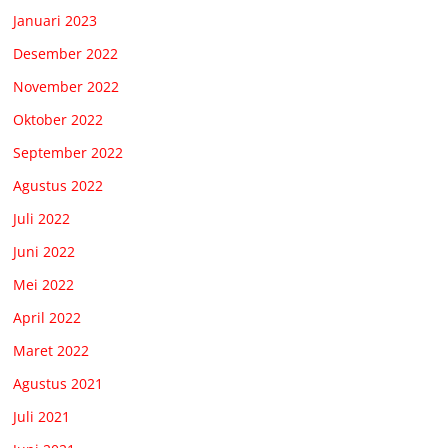
Januari 2023
Desember 2022
November 2022
Oktober 2022
September 2022
Agustus 2022
Juli 2022
Juni 2022
Mei 2022
April 2022
Maret 2022
Agustus 2021
Juli 2021