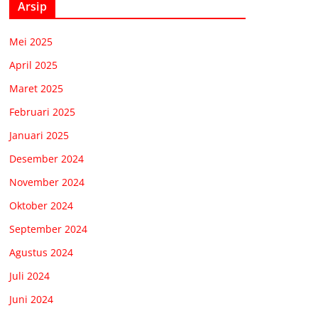
Arsip
Mei 2025
April 2025
Maret 2025
Februari 2025
Januari 2025
Desember 2024
November 2024
Oktober 2024
September 2024
Agustus 2024
Juli 2024
Juni 2024