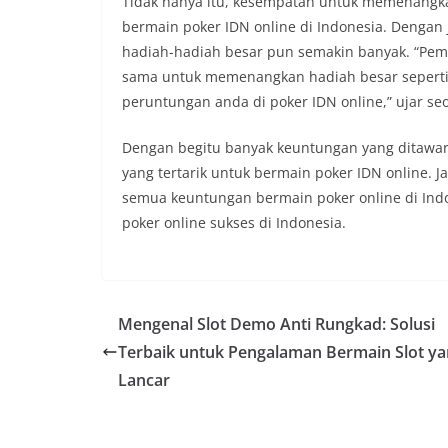
Tidak hanya itu, kesempatan untuk memenangka
bermain poker IDN online di Indonesia. Dengan
hadiah-hadiah besar pun semakin banyak. “Pema
sama untuk memenangkan hadiah besar seperti p
peruntungan anda di poker IDN online,” ujar s
Dengan begitu banyak keuntungan yang ditawark
yang tertarik untuk bermain poker IDN online. 
semua keuntungan bermain poker online di Indo
poker online sukses di Indonesia.
Mengenal Slot Demo Anti Rungkad: Solusi
Terbaik untuk Pengalaman Bermain Slot y
Lancar