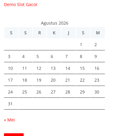
Demo Slot Gacor
Agustus 2026
S
S
R
K
J
S
M
1
2
3
4
5
6
7
8
9
10
11
12
13
14
15
16
17
18
19
20
21
22
23
24
25
26
27
28
29
30
31
« Mei