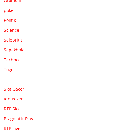
Otomotif
poker
Politik
Science
Selebritis
Sepakbola
Techno
Togel
Slot Gacor
Idn Poker
RTP Slot
Pragmatic Play
RTP Live