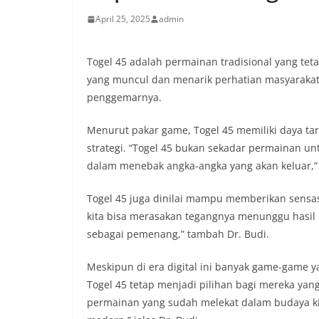
April 25, 2025
admin
Togel 45 adalah permainan tradisional yang tet
yang muncul dan menarik perhatian masyarakat, 
penggemarnya.
Menurut pakar game, Togel 45 memiliki daya ta
strategi. “Togel 45 bukan sekadar permainan 
dalam menebak angka-angka yang akan keluar,” u
Togel 45 juga dinilai mampu memberikan sensas
kita bisa merasakan tegangnya menunggu hasil u
sebagai pemenang,” tambah Dr. Budi.
Meskipun di era digital ini banyak game-game ya
Togel 45 tetap menjadi pilihan bagi mereka ya
permainan yang sudah melekat dalam budaya kit