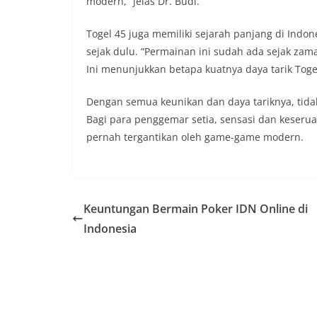
modern,” jelas Dr. Budi.
Togel 45 juga memiliki sejarah panjang di Indo
sejak dulu. “Permainan ini sudah ada sejak za
Ini menunjukkan betapa kuatnya daya tarik Togel 
Dengan semua keunikan dan daya tariknya, tidak 
Bagi para penggemar setia, sensasi dan keserua
pernah tergantikan oleh game-game modern.
Keuntungan Bermain Poker IDN Online di
Indonesia