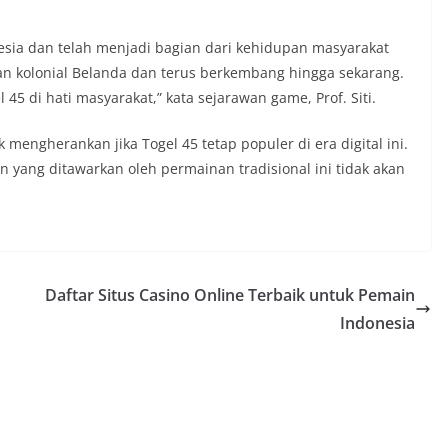
nesia dan telah menjadi bagian dari kehidupan masyarakat
man kolonial Belanda dan terus berkembang hingga sekarang.
45 di hati masyarakat,” kata sejarawan game, Prof. Siti.
mengherankan jika Togel 45 tetap populer di era digital ini.
n yang ditawarkan oleh permainan tradisional ini tidak akan
Daftar Situs Casino Online Terbaik untuk Pemain
Indonesia