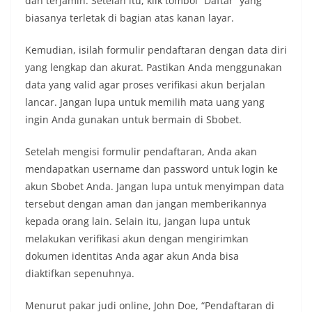
dan terjamin. Setelah itu, klik tombol “Daftar” yang
biasanya terletak di bagian atas kanan layar.
Kemudian, isilah formulir pendaftaran dengan data diri
yang lengkap dan akurat. Pastikan Anda menggunakan
data yang valid agar proses verifikasi akun berjalan
lancar. Jangan lupa untuk memilih mata uang yang
ingin Anda gunakan untuk bermain di Sbobet.
Setelah mengisi formulir pendaftaran, Anda akan
mendapatkan username dan password untuk login ke
akun Sbobet Anda. Jangan lupa untuk menyimpan data
tersebut dengan aman dan jangan memberikannya
kepada orang lain. Selain itu, jangan lupa untuk
melakukan verifikasi akun dengan mengirimkan
dokumen identitas Anda agar akun Anda bisa
diaktifkan sepenuhnya.
Menurut pakar judi online, John Doe, “Pendaftaran di