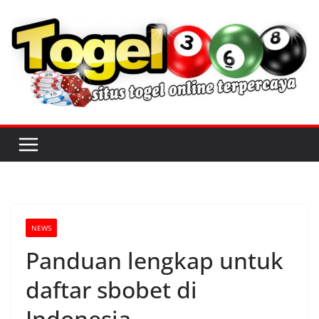
S
k
i
p
t
o
c
o
n
t
e
n
NEWS
t
Panduan lengkap untuk
daftar sbobet di
Indonesia