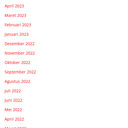
April 2023
Maret 2023
Februari 2023
Januari 2023
Desember 2022
November 2022
Oktober 2022
September 2022
Agustus 2022
Juli 2022
Juni 2022
Mei 2022
April 2022