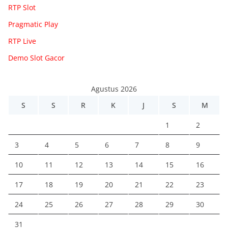
RTP Slot
Pragmatic Play
RTP Live
Demo Slot Gacor
Agustus 2026
S
S
R
K
J
S
M
1
2
3
4
5
6
7
8
9
10
11
12
13
14
15
16
17
18
19
20
21
22
23
24
25
26
27
28
29
30
31