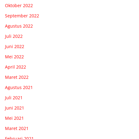
Oktober 2022
September 2022
Agustus 2022
Juli 2022
Juni 2022
Mei 2022
April 2022
Maret 2022
Agustus 2021
Juli 2021
Juni 2021
Mei 2021
Maret 2021
Februari 2021