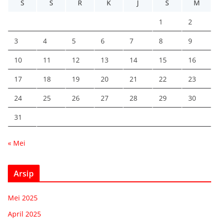
S
S
R
K
J
S
M
1
2
3
4
5
6
7
8
9
10
11
12
13
14
15
16
17
18
19
20
21
22
23
24
25
26
27
28
29
30
31
« Mei
Arsip
Mei 2025
April 2025