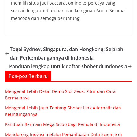
memilih situs judi baccarat online terpercaya yang
sesuai dengan kebutuhan dan keinginan Anda. Selamat
mencoba dan semoga beruntung!
Togel Sydney, Singapura, dan Hongkong: Sejarah
dan Perkembangannya di Indonesia
Panduan lengkap untuk daftar sbobet di Indonesia
Pos-pos Terbaru
Mengenal Lebih Dekat Demo Slot Zeus: Fitur dan Cara
Bermainnya
Mengenal Lebih Jauh Tentang Sbobet Link Alternatif dan
Keuntungannya
Panduan Bermain Mega Sicbo bagi Pemula di Indonesia
Mendorong Inovasi melalui Pemanfaatan Data Science di