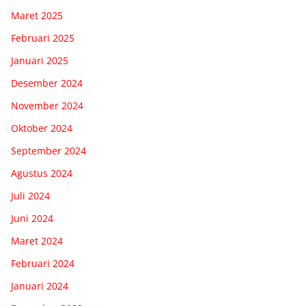
Maret 2025
Februari 2025
Januari 2025
Desember 2024
November 2024
Oktober 2024
September 2024
Agustus 2024
Juli 2024
Juni 2024
Maret 2024
Februari 2024
Januari 2024