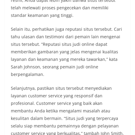
resmi, Anda dapat lebih yakin bahwa situs tersebut
telah melewati proses pengecekan dan memiliki
standar keamanan yang tinggi.
Selain itu, perhatikan juga reputasi situs tersebut. Cari
tahu ulasan dan testimoni dari pemain lain mengenai
situs tersebut. “Reputasi situs judi online dapat
memberikan gambaran yang jelas mengenai kualitas
layanan dan keamanan yang mereka tawarkan,” kata
Sarah Johnson, seorang pemain judi online
berpengalaman.
Selanjutnya, pastikan situs tersebut menyediakan
layanan customer service yang responsif dan
profesional. Customer service yang baik akan
membantu Anda ketika mengalami masalah atau
kesulitan dalam bermain. “Situs judi yang terpercaya
selalu siap membantu pemainnya dengan pelayanan
customer service yang berkualitas,” tambah John Smith.