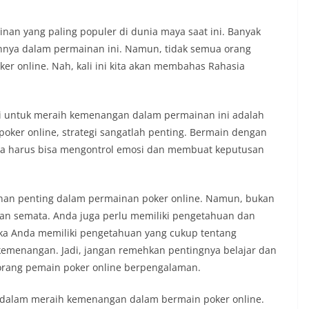
nan yang paling populer di dunia maya saat ini. Banyak
nnya dalam permainan ini. Namun, tidak semua orang
r online. Nah, kali ini kita akan membahas Rahasia
nci untuk meraih kemenangan dalam permainan ini adalah
poker online, strategi sangatlah penting. Bermain dengan
da harus bisa mengontrol emosi dan membuat keputusan
nan penting dalam permainan poker online. Namun, bukan
n semata. Anda juga perlu memiliki pengetahuan dan
ika Anda memiliki pengetahuan yang cukup tentang
kemenangan. Jadi, jangan remehkan pentingnya belajar dan
rang pemain poker online berpengalaman.
nci dalam meraih kemenangan dalam bermain poker online.