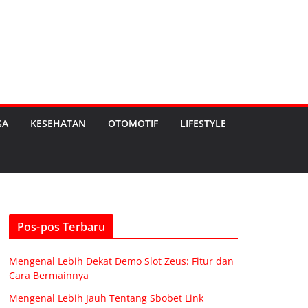
GA
KESEHATAN
OTOMOTIF
LIFESTYLE
Pos-pos Terbaru
Mengenal Lebih Dekat Demo Slot Zeus: Fitur dan
Cara Bermainnya
Mengenal Lebih Jauh Tentang Sbobet Link