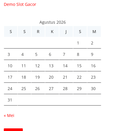
Demo Slot Gacor
Agustus 2026
S
S
R
K
J
S
M
1
2
3
4
5
6
7
8
9
10
11
12
13
14
15
16
17
18
19
20
21
22
23
24
25
26
27
28
29
30
31
« Mei