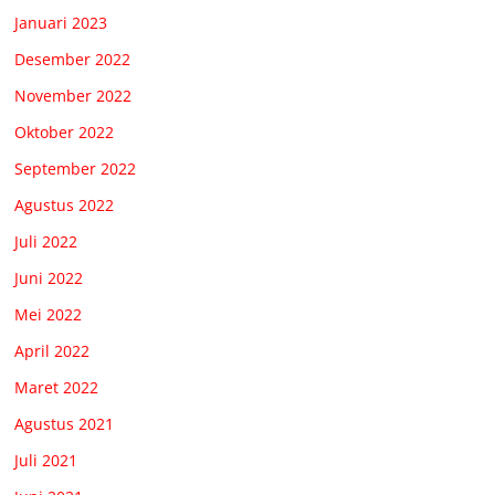
Januari 2023
Desember 2022
November 2022
Oktober 2022
September 2022
Agustus 2022
Juli 2022
Juni 2022
Mei 2022
April 2022
Maret 2022
Agustus 2021
Juli 2021