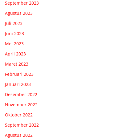
September 2023
Agustus 2023
Juli 2023
Juni 2023
Mei 2023
April 2023
Maret 2023
Februari 2023
Januari 2023
Desember 2022
November 2022
Oktober 2022
September 2022
Agustus 2022