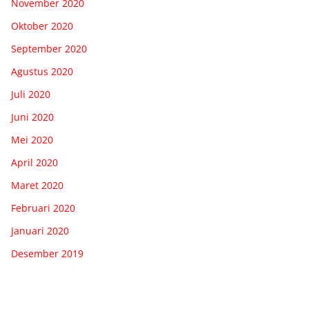
November 2020
Oktober 2020
September 2020
Agustus 2020
Juli 2020
Juni 2020
Mei 2020
April 2020
Maret 2020
Februari 2020
Januari 2020
Desember 2019