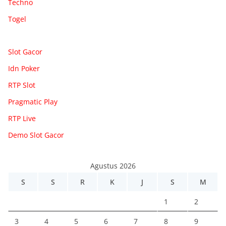
Techno
Togel
Slot Gacor
Idn Poker
RTP Slot
Pragmatic Play
RTP Live
Demo Slot Gacor
Agustus 2026
S
S
R
K
J
S
M
1
2
3
4
5
6
7
8
9