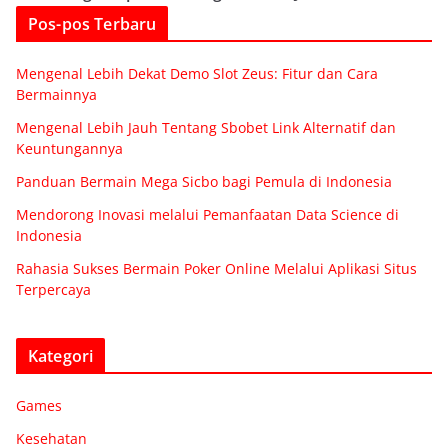
Pos-pos Terbaru
Mengenal Lebih Dekat Demo Slot Zeus: Fitur dan Cara
Bermainnya
Mengenal Lebih Jauh Tentang Sbobet Link Alternatif dan
Keuntungannya
Panduan Bermain Mega Sicbo bagi Pemula di Indonesia
Mendorong Inovasi melalui Pemanfaatan Data Science di
Indonesia
Rahasia Sukses Bermain Poker Online Melalui Aplikasi Situs
Terpercaya
Kategori
Games
Kesehatan