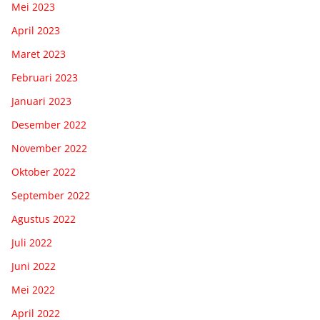
Mei 2023
April 2023
Maret 2023
Februari 2023
Januari 2023
Desember 2022
November 2022
Oktober 2022
September 2022
Agustus 2022
Juli 2022
Juni 2022
Mei 2022
April 2022