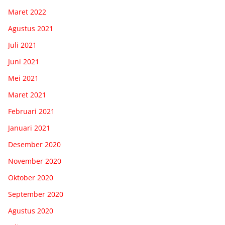
Maret 2022
Agustus 2021
Juli 2021
Juni 2021
Mei 2021
Maret 2021
Februari 2021
Januari 2021
Desember 2020
November 2020
Oktober 2020
September 2020
Agustus 2020