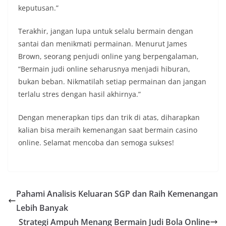
keputusan.”
Terakhir, jangan lupa untuk selalu bermain dengan
santai dan menikmati permainan. Menurut James
Brown, seorang penjudi online yang berpengalaman,
“Bermain judi online seharusnya menjadi hiburan,
bukan beban. Nikmatilah setiap permainan dan jangan
terlalu stres dengan hasil akhirnya.”
Dengan menerapkan tips dan trik di atas, diharapkan
kalian bisa meraih kemenangan saat bermain casino
online. Selamat mencoba dan semoga sukses!
Pahami Analisis Keluaran SGP dan Raih Kemenangan
Lebih Banyak
Strategi Ampuh Menang Bermain Judi Bola Online