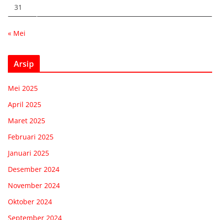
31
« Mei
Arsip
Mei 2025
April 2025
Maret 2025
Februari 2025
Januari 2025
Desember 2024
November 2024
Oktober 2024
September 2024