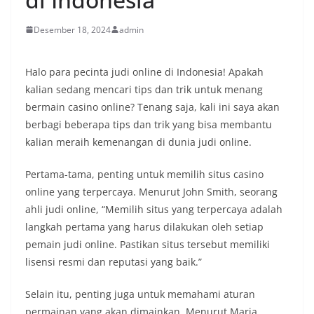
Desember 18, 2024
admin
Halo para pecinta judi online di Indonesia! Apakah
kalian sedang mencari tips dan trik untuk menang
bermain casino online? Tenang saja, kali ini saya akan
berbagi beberapa tips dan trik yang bisa membantu
kalian meraih kemenangan di dunia judi online.
Pertama-tama, penting untuk memilih situs casino
online yang terpercaya. Menurut John Smith, seorang
ahli judi online, “Memilih situs yang terpercaya adalah
langkah pertama yang harus dilakukan oleh setiap
pemain judi online. Pastikan situs tersebut memiliki
lisensi resmi dan reputasi yang baik.”
Selain itu, penting juga untuk memahami aturan
permainan yang akan dimainkan. Menurut Maria