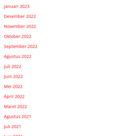
Januari 2023
Desember 2022
November 2022
Oktober 2022
September 2022
Agustus 2022
Juli 2022
Juni 2022
Mei 2022
April 2022
Maret 2022
Agustus 2021
Juli 2021