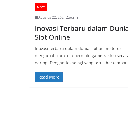
NEWS
Agustus 22, 2024
admin
Inovasi Terbaru dalam Duni
Slot Online
Inovasi terbaru dalam dunia slot online terus
mengubah cara kita bermain game kasino secar
daring. Dengan teknologi yang terus berkemban
Read More