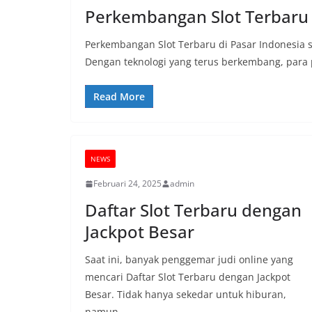
Perkembangan Slot Terbaru 
Perkembangan Slot Terbaru di Pasar Indonesia
Dengan teknologi yang terus berkembang, par
Read More
NEWS
Februari 24, 2025
admin
Daftar Slot Terbaru dengan
Jackpot Besar
Saat ini, banyak penggemar judi online yang
mencari Daftar Slot Terbaru dengan Jackpot
Besar. Tidak hanya sekedar untuk hiburan,
namun