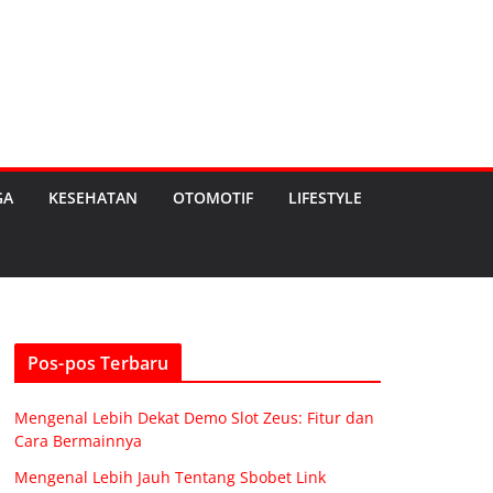
GA
KESEHATAN
OTOMOTIF
LIFESTYLE
Pos-pos Terbaru
Mengenal Lebih Dekat Demo Slot Zeus: Fitur dan
Cara Bermainnya
Mengenal Lebih Jauh Tentang Sbobet Link