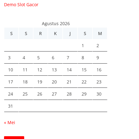
Demo Slot Gacor
Agustus 2026
S
S
R
K
J
S
M
1
2
3
4
5
6
7
8
9
10
11
12
13
14
15
16
17
18
19
20
21
22
23
24
25
26
27
28
29
30
31
« Mei